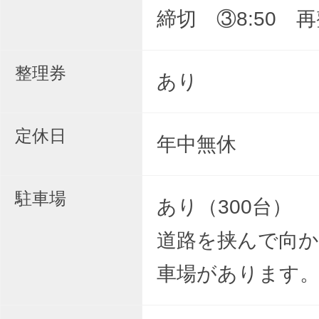
締切 ③8:50 
整理券
あり
定休日
年中無休
駐車場
あり（300台）
道路を挟んで向か
車場があります