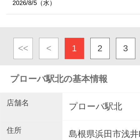
2026/8/5（水）
<<
<
1
2
3
プローバ駅北の基本情報
店舗名
プローバ駅北
住所
島根県浜田市浅井町