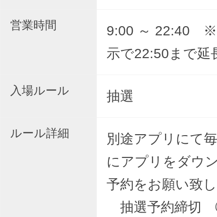
営業時間
9:00 ～ 22:4
示で22:50まで
入場ルール
抽選
ルール詳細
別途アプリにて毎
にアプリをダウ
予約をお願い致しま
抽選予約締切 ②