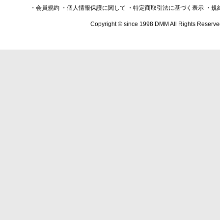
・会員規約
・個人情報保護に関して
・特定商取引法に基づく表示
・規
Copyright © since 1998 DMM All Rights Reserve