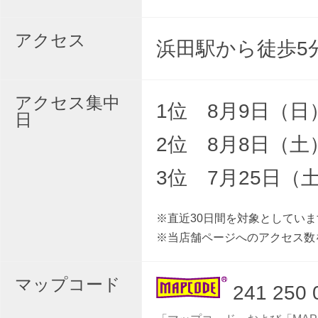
アクセス
浜田駅から徒歩5
アクセス集中
1位 8月9日（日
日
2位 8月8日（土
3位 7月25日（
※直近30日間を対象としていま
※当店舗ページへのアクセス数
マップコード
241 250 