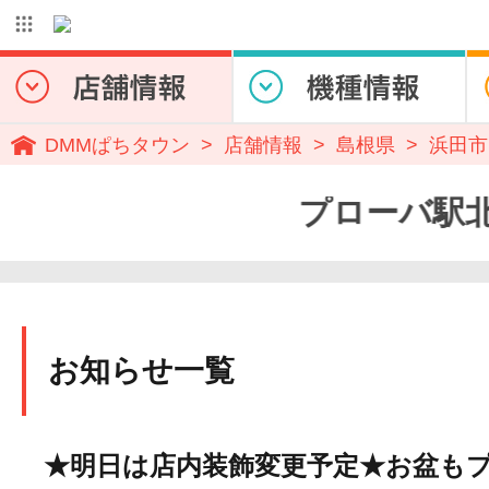
DMMぱちタウン
店舗情報
島根県
浜田市
プローバ駅北
お知らせ一覧
★明日は店内装飾変更予定★お盆も