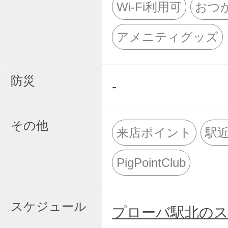
Wi-Fi利用可
おつ
アメニティグッズ
防災
-
その他
来店ポイント
駅
PigPointClub
スケジュール
プローバ駅北の