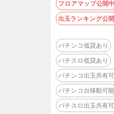
フロアマップ公開
出玉ランキング公
パチンコ低貸あり
パチスロ低貸あり
パチンコ出玉共有
パチンコ台移動可
パチスロ出玉共有