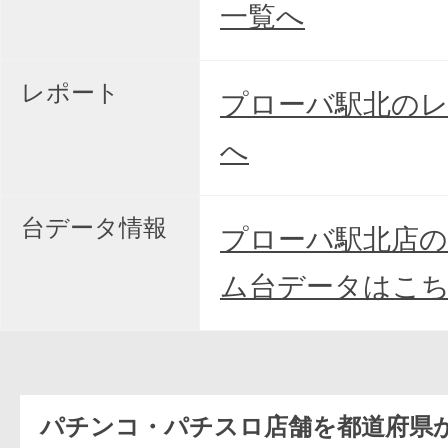
一覧へ
レポート
プローバ駅北の
へ
台データ情報
プローバ駅北店
ム台データはこ
パチンコ・パチスロ店舗を都道府県