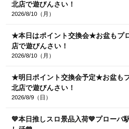
北店で遊びんさい！
2026/8/10（月）
★本日はポイント交換会★お盆もプ
店で遊びんさい！
2026/8/10（月）
★明日ポイント交換会予定★お盆も
北店で遊びんさい！
2026/8/9（日）
💙本日推しスロ景品入荷💙プローバ