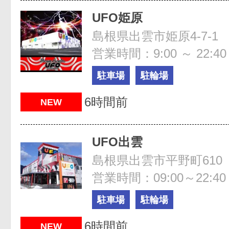
UFO姫原
島根県出雲市姫原4-7-1
営業時間：9:00 ～ 22:40
駐車場
駐輪場
6時間前
NEW
UFO出雲
島根県出雲市平野町610
営業時間：09:00～22:40
駐車場
駐輪場
6時間前
NEW