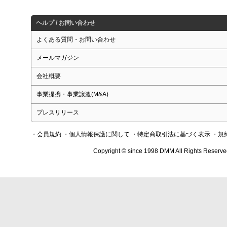
ヘルプ / お問い合わせ
よくある質問・お問い合わせ
メールマガジン
会社概要
事業提携・事業譲渡(M&A)
プレスリリース
・会員規約
・個人情報保護に関して
・特定商取引法に基づく表示
・規
Copyright © since 1998 DMM All Rights Reserve