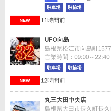
駐車場
駐輪場
11時間前
NEW
UFO向島
島根県松江市向島町1577
営業時間：09:00～22:40
駐車場
駐輪場
12時間前
NEW
丸三大田中央店
島根県大田市長久町長久口2