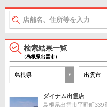
検索結果一覧
（島根県出雲市）
ダイナム出雲店
島根県出雲市平野町339