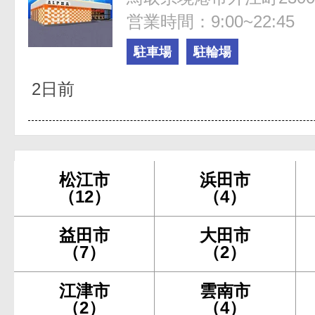
営業時間：9:00~22:45
駐車場
駐輪場
2日前
松江市
浜田市
（12）
（4）
益田市
大田市
（7）
（2）
江津市
雲南市
（2）
（4）