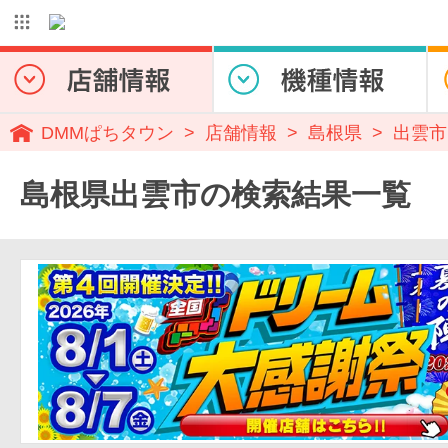
DMMぱちタウン
店舗情報
島根県
出雲市
島根県出雲市の検索結果一覧