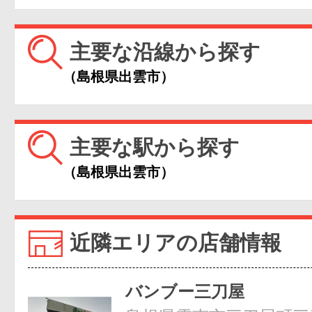
主要な沿線から探す
（島根県出雲市）
主要な駅から探す
（島根県出雲市）
近隣エリアの店舗情報
バンブー三刀屋