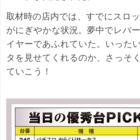
取材時の店内では、すでにスロ
がにぎやかな状況。夢中でレバ
イヤーであふれていた。いった
タを見せてくれるのか、さっそ
ていこう！