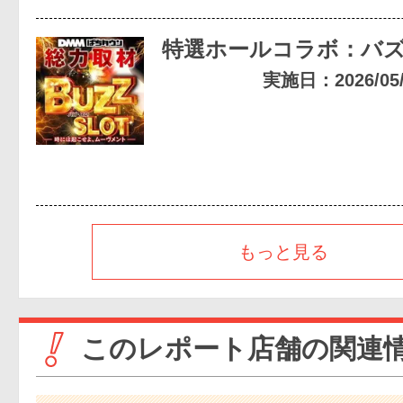
特選ホールコラボ：バ
実施日：2026/05/1
もっと見る
このレポート店舗の関連