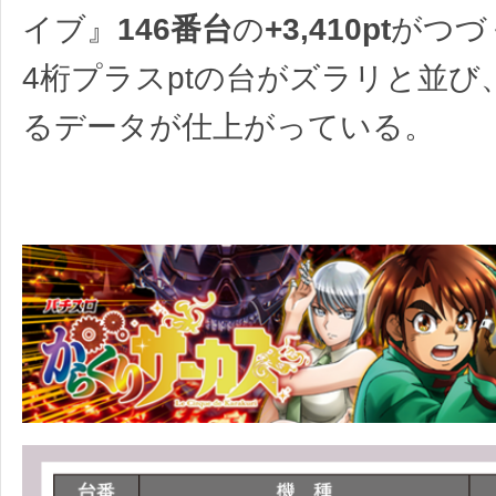
イブ』
146番台
の
+3,410pt
がつづ
4桁プラスptの台がズラリと並び
るデータが仕上がっている。