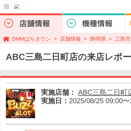
DMMぱちタウン
店舗情報
静岡県
三島市
ABC三島二日町店の来店レポ
実施店舗：
ABC三島二日町
実施日：
2025/08/25 09:00〜