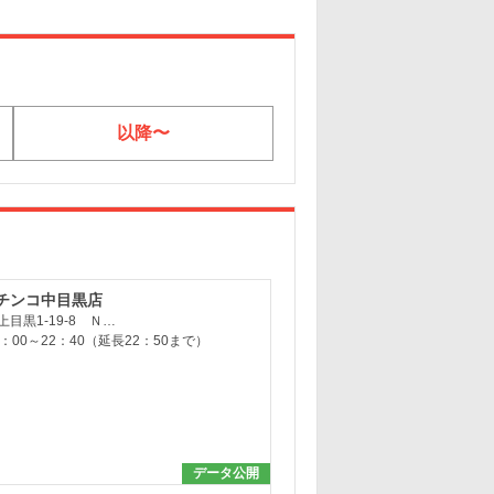
以降〜
チンコ中目黒店
目黒1-19-8 Ｎ…
：00～22：40（延長22：50まで）
データ公開