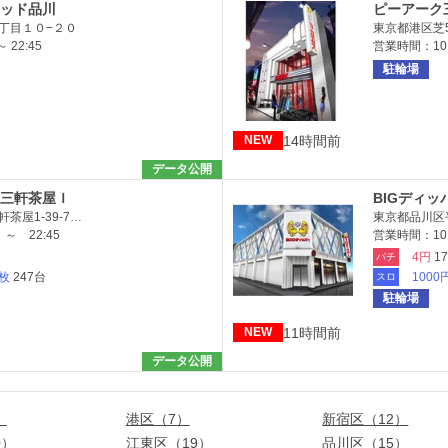
ッド品川
ピーアーク
丁目１０−２０
東京都港区芝5-
 22:45
営業時間：10:
駐輪場
14時間前
NEW
データ公開
三軒茶屋Ｉ
BIGディ
茶屋1-39-7…
東京都品川区平
～ 22:45
営業時間：10
4円
1
パチ
6枚
247台
1000
スロ
駐輪場
11時間前
NEW
データ公開
）
港区（7）
新宿区（12）
0）
江東区（19）
品川区（15）