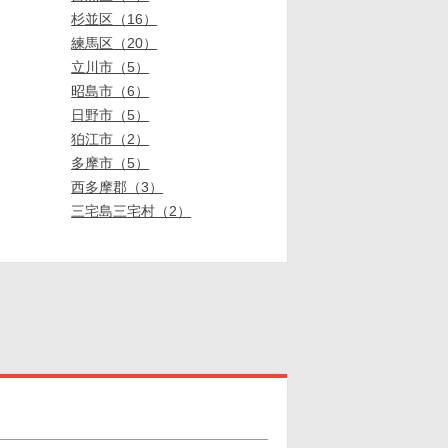
杉並区（16）
練馬区（20）
立川市（5）
昭島市（6）
日野市（5）
狛江市（2）
多摩市（5）
西多摩郡（3）
三宅島三宅村（2）