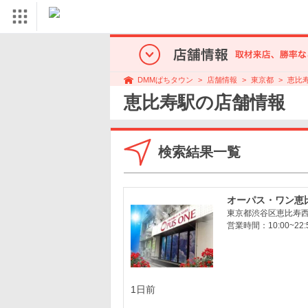
店舗情報
東京都
恵比
DMMぱちタウン
恵比寿駅の店舗情報
検索結果一覧
オーパス・ワン恵
東京都渋谷区恵比寿西1
営業時間：10:00~22:
1日前