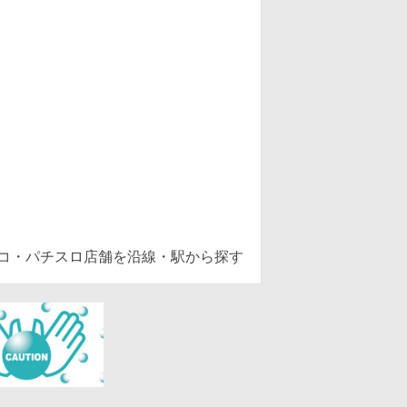
ンコ・パチスロ店舗を沿線・駅から探す