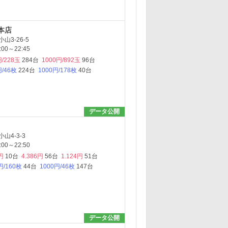
本店
山3-26-5
00～22:45
円/228玉
284台
1000円/892玉
96台
円/46枚
224台
1000円/178枚
40台
データ公開
山4-3-3
00～22:50
円
10台
4.386円
56台
1.124円
51台
0円/160枚
44台
1000円/46枚
147台
データ公開