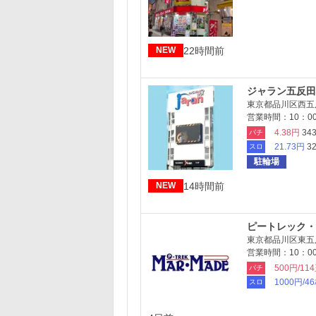
22時間前
NEW
ジャラン五反田
東京都品川区西五反
営業時間：10：00
4.38円
34
パチ
21.73円
3
スロ
駐輪場
14時間前
NEW
ピートレック・
東京都品川区東五反
営業時間：10：00
500円/11
パチ
1000円/4
スロ