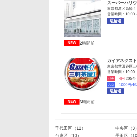
スーパーハリウ
東京都港区高輪４
営業時間：10:00 ～
駐輪場
2時間前
NEW
ガイアネクスト
東京都世田谷区三軒
営業時間：10:00 
4円
205台
パチ
1000円/4
スロ
駐輪場
6時間前
NEW
千代田区（12）
中央区（3
台東区（10）
墨田区（1