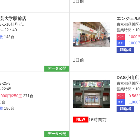
1日前
芸大学駅前店
エンジェル
-1-10牡丹ビ…
東京都品川区小
～22：40
営業時間：10:
6枚
143台
1000
パチ
1000
スロ
駐輪場
1日前
データ公開
DAS小山店
25-3
東京都品川区小
22:45
営業時間：10:
1000円/250玉
271台
0.562
パチ
18台
1,00
スロ
6枚
186台
駐輪場
16時間前
NEW
データ公開