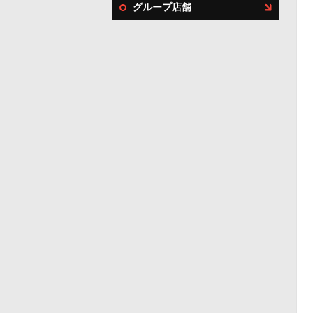
グループ店舗