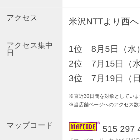
アクセス
米沢NTTより西へ
アクセス集中
1位 8月5日（水
日
2位 7月15日（
3位 7月19日（
※直近30日間を対象としていま
※当店舗ページへのアクセス数
マップコード
515 297 