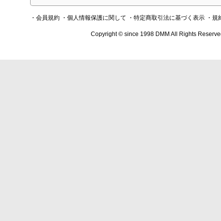
・会員規約
・個人情報保護に関して
・特定商取引法に基づく表示
・規
Copyright © since 1998 DMM All Rights Reserve