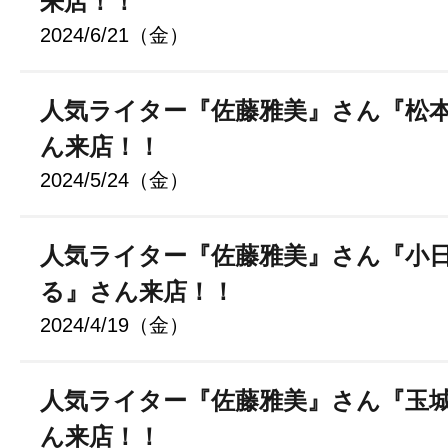
来店！！
2024/6/21（金）
人気ライター『佐藤雅美』さん『松
ん来店！！
2024/5/24（金）
人気ライター『佐藤雅美』さん『小
る』さん来店！！
2024/4/19（金）
人気ライター『佐藤雅美』さん『玉
ん来店！！