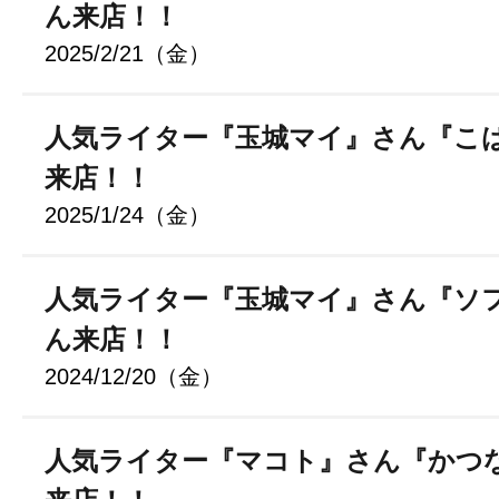
ん来店！！
2025/2/21（金）
人気ライター『玉城マイ』さん『こ
来店！！
2025/1/24（金）
人気ライター『玉城マイ』さん『ソ
ん来店！！
2024/12/20（金）
人気ライター『マコト』さん『かつ