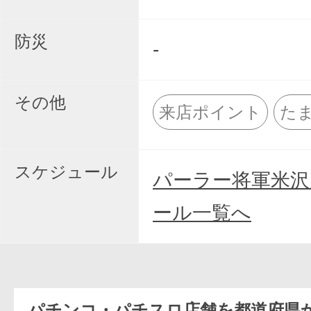
防災
-
その他
来店ポイント
た
スケジュール
パーラー将軍米沢
ール一覧へ
パチンコ・パチスロ店舗を都道府県