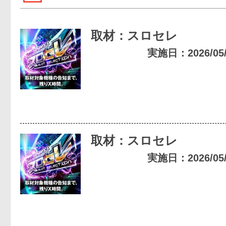
取材：スロセレ
実施日：2026/05/3
取材：スロセレ
実施日：2026/05/0