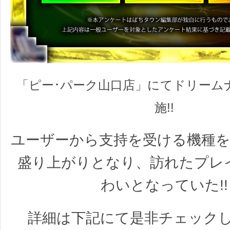
「ピー･パーク山口店」にてドリーム
施!!
ユーザーから支持を受ける機種
盛り上がりとなり、訪れたプレ
わいとなっていた!!
詳細は下記にて是非チェックし