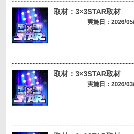
取材：3×3STAR取材
実施日：2026/05/0
取材：3×3STAR取材
実施日：2026/03/0