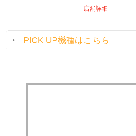
店舗詳細
PICK UP機種はこちら