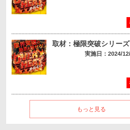
取材：極限突破シリーズ
実施日：2024/12/2
もっと見る