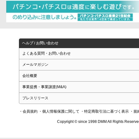
ヘルプ / お問い合わせ
よくある質問・お問い合わせ
メールマガジン
会社概要
事業提携・事業譲渡(M&A)
プレスリリース
・会員規約
・個人情報保護に関して
・特定商取引法に基づく表示
・規
Copyright © since 1998 DMM All Rights Reserve