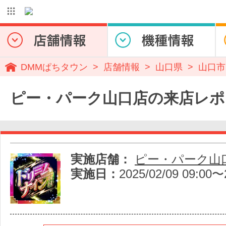
DMMぱちタウン
店舗情報
山口県
山口市
ピー・パーク山口店の来店レポ
実施店舗：
ピー・パーク山
実施日：
2025/02/09 09:00〜