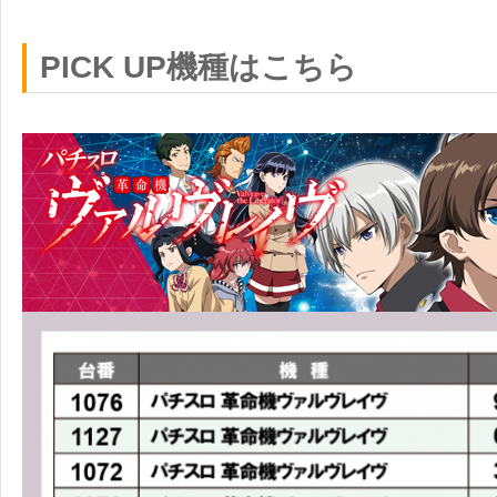
PICK UP機種はこちら