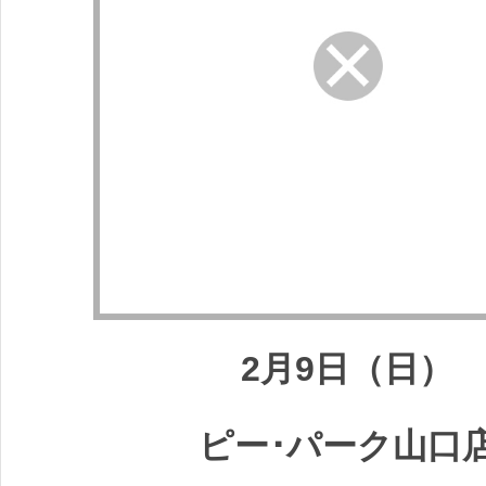
2月9日（日）
ピー･パーク山口