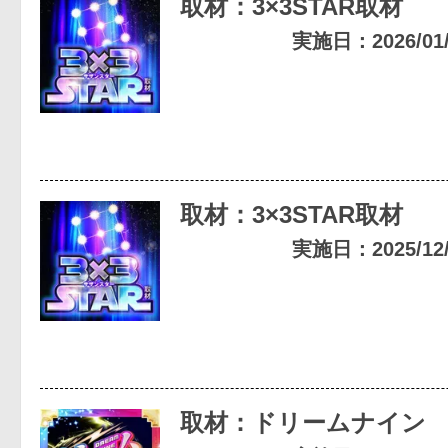
取材：3×3STAR取材
実施日：2026/01/1
取材：3×3STAR取材
実施日：2025/12/2
取材：ドリームナイン