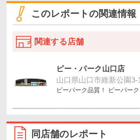
このレポートの関連情報
関連する店舗
ピー・パーク山口店
山口県山口市維新公園3-1
ピーパーク品質！ ピーパー
同店舗のレポート