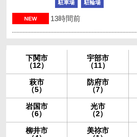
駐車場
駐輪場
13時間前
NEW
下関市
宇部市
（12）
（11）
萩市
防府市
（5）
（7）
岩国市
光市
（6）
（2）
柳井市
美祢市