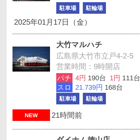
駐車場
駐輪場
2025年01月17日（金）
大竹マルハチ
広島県大竹市立戸4-2-5
営業時間：9時開店
パチ
4円
190台
1円
111
スロ
21.739円
168台
駐車場
駐輪場
21時間前
NEW
ダイナム徳山店