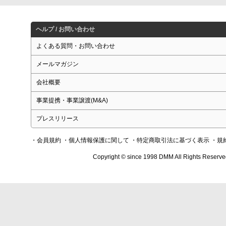
ヘルプ / お問い合わせ
よくある質問・お問い合わせ
メールマガジン
会社概要
事業提携・事業譲渡(M&A)
プレスリリース
・会員規約
・個人情報保護に関して
・特定商取引法に基づく表示
・規
Copyright © since 1998 DMM All Rights Reserve