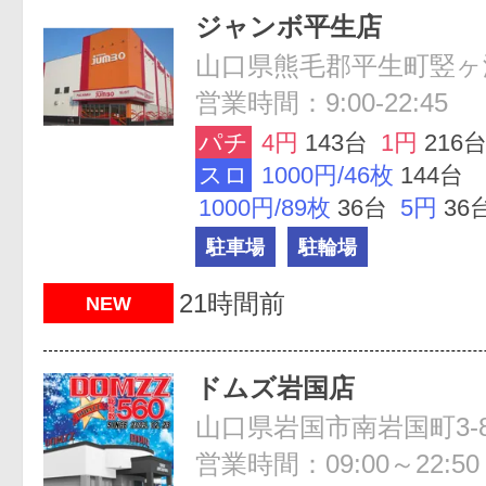
ジャンボ平生店
営業時間：9:00-22:45
パチ
4円
143台
1円
216
スロ
1000円/46枚
144台
1000円/89枚
36台
5円
36
駐車場
駐輪場
21時間前
NEW
ドムズ岩国店
山口県岩国市南岩国町3-8
営業時間：09:00～22:50