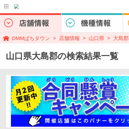
DMMぱちタウン
店舗情報
山口県
大島郡
山口県大島郡の検索結果一覧