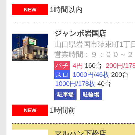
1時間以内
NEW
ジャンボ岩国店
山口県岩国市装束町1丁目
営業時間：９：００～２
パチ
4円
160台
200円/17
スロ
1000円/46枚
200台
1000円/178枚
40台
駐車場
駐輪場
1時間前
NEW
マルハン下松店