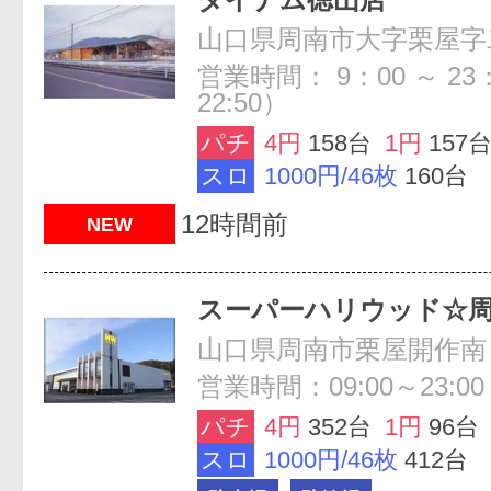
営業時間： 9：00 ～ 23
22:50）
パチ
4円
158台
1円
157
スロ
1000円/46枚
160台
12時間前
NEW
スーパーハリウッド☆
山口県周南市栗屋開作南
営業時間：09:00～23:00
パチ
4円
352台
1円
96台
スロ
1000円/46枚
412台