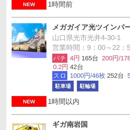
1時間前
NEW
メガガイア光ツインパーク
山口県光市光井4-30-1
営業時間：9：00～22：5
パチ
4円
165台
200円/17
0.2円
42台
スロ
1000円/46枚
252台
駐車場
駐輪場
1時間以内
NEW
ギガ南岩国