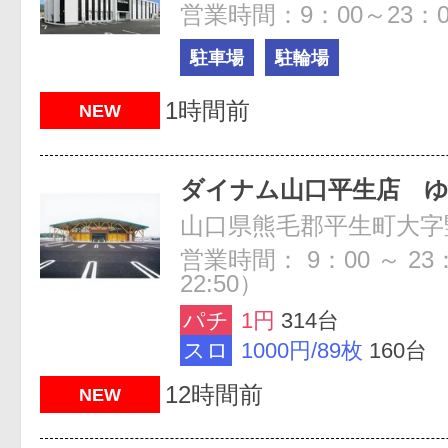
営業時間：9：00～23：0
駐車場
駐輪場
1時間前
NEW
ダイナム山口平生店 
営業時間： 9：00 ～ 23
22:50）
パチ
1円
314台
スロ
1000円/89枚
160台
12時間前
NEW