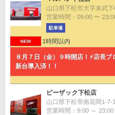
山口県下松市大字末武下6
営業時間：09:00 〜 23:0
駐車場
1時間以内
NEW
８月７日（金）９時開店！⚡店長ブ
新台導入済！！
ピーザック下松店
山口県下松市南花岡1-7-
営業時間：9:00 ～ 23:00