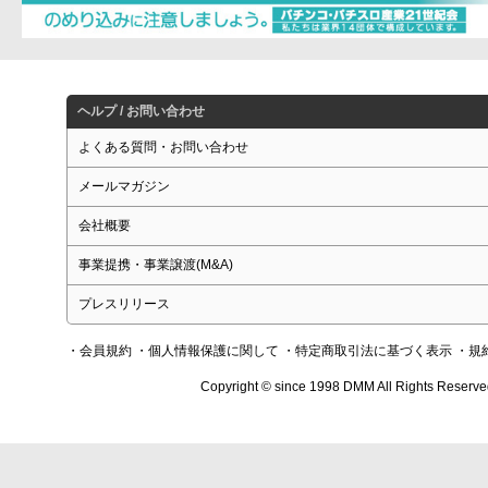
ヘルプ / お問い合わせ
よくある質問・お問い合わせ
メールマガジン
会社概要
事業提携・事業譲渡(M&A)
プレスリリース
・会員規約
・個人情報保護に関して
・特定商取引法に基づく表示
・規
Copyright © since 1998 DMM All Rights Reserve