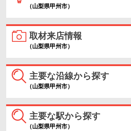
（山梨県甲州市）
取材来店情報
（山梨県甲州市）
主要な沿線から探す
（山梨県甲州市）
主要な駅から探す
（山梨県甲州市）