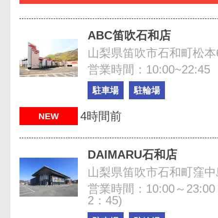
ABC笛吹石和店
山梨県笛吹市石和町松本63
営業時間：10:00~22:45
駐車場
駐輪場
4時間前
NEW
DAIMARU石和店
山梨県笛吹市石和町窪中島5
営業時間：10:00～23:0
2：45)