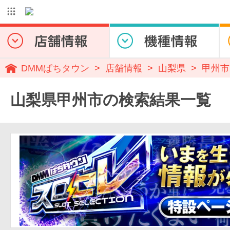
DMMぱちタウン
店舗情報
山梨県
甲州市
山梨県甲州市の検索結果一覧