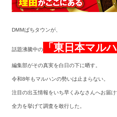
DMMぱちタウンが、
「東日本マル
話題沸騰中の
編集部がその真実を白日の下に晒す。
令和8年もマルハンの勢いは止まらない。
注目の出玉情報をいち早くみなさんへお届け
全力を挙げて調査を敢行した。