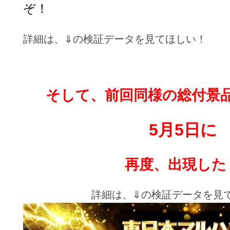
ぞ！
詳細は、⇓の検証データを見てほしい！
そして、前回同様の総付景
5月5日に
再度、出現した
詳細は、⇓の検証データを見