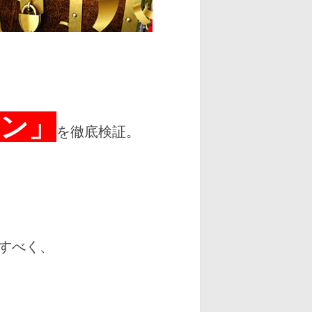
ハン」
を徹底検証。
すべく、