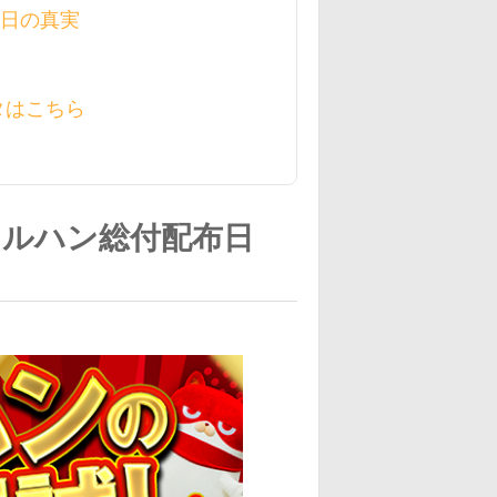
布日の真実
タはこちら
マルハン総付配布日