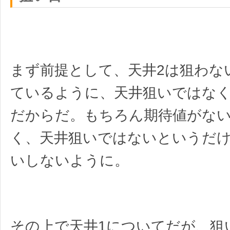
まず前提として、天井2は狙わな
ているように、天井狙いではな
だからだ。
もちろん期待値がな
く、天井狙いではないというだ
いしないように。
その上で天井1についてだが、狙