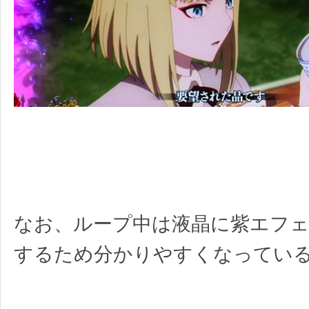
なお、ループ中は液晶に紫エフ
するため分かりやすくなってい