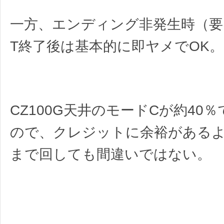
一方、エンディング非発生時（要
T終了後は基本的に即ヤメでOK。
CZ100G天井のモードCが約40
ので、クレジットに余裕がある
まで回しても間違いではない。