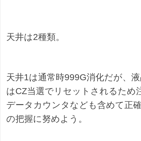
天井は2種類。
天井1は通常時999G消化だが、
はCZ当選でリセットされるため
データカウンタなども含めて正
の把握に努めよう。