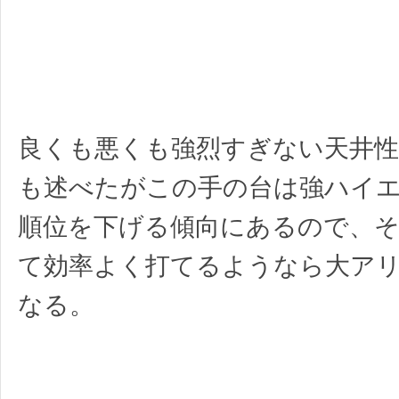
良くも悪くも強烈すぎない天井性
も述べたがこの手の台は強ハイ
順位を下げる傾向にあるので、
て効率よく打てるようなら大ア
なる。