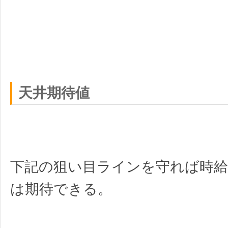
天井期待値
下記の狙い目ラインを守れば時給2
は期待できる。