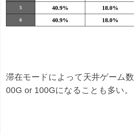
40.9%
18.0%
5
40.9%
18.0%
6
滞在モードによって天井ゲーム数
00G or 100Gになることも多い。