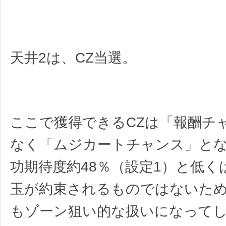
天井2は、CZ当選。
ここで獲得できるCZは「報酬チ
なく「ムジカートチャンス」と
功期待度約48％（設定1）と低く
玉が約束されるものではないた
もゾーン狙い的な扱いになって