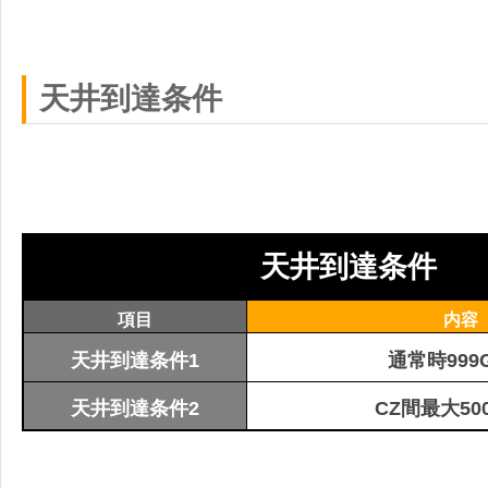
天井到達条件
天井到達条件
項目
内容
天井到達条件1
通常時999
天井到達条件2
CZ間最大50