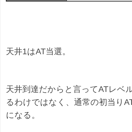
天井1はAT当選。
天井到達だからと言ってATレベ
るわけではなく、通常の初当りA
になる。