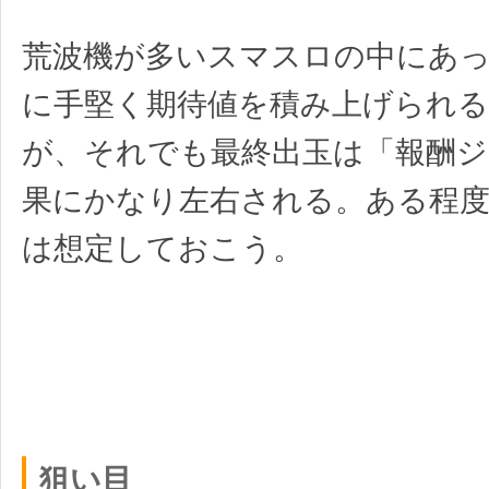
荒波機が多いスマスロの中にあ
に手堅く期待値を積み上げられ
が、それでも最終出玉は「報酬ジ
果にかなり左右される。ある程
は想定しておこう。
狙い目