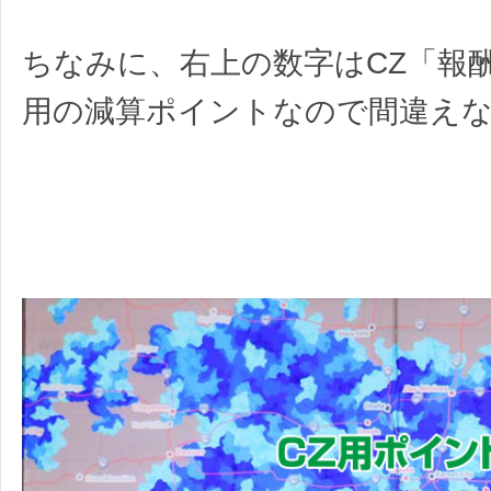
ちなみに、右上の数字はCZ「報
用の減算ポイントなので間違え