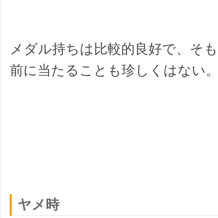
メダル持ちは比較的良好で、そも
前に当たることも珍しくはない
ヤメ時