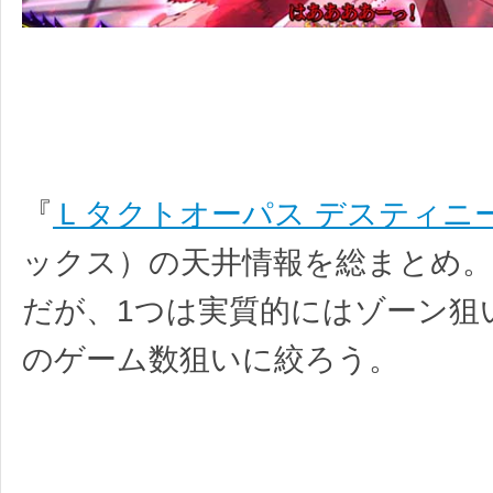
『
Ｌタクトオーパス デスティニ
ックス）の天井情報を総まとめ。
だが、1つは実質的にはゾーン狙
のゲーム数狙いに絞ろう。