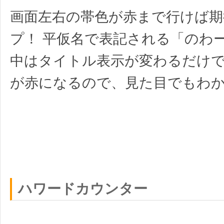
画面左右の帯色が赤まで行けば期
プ！ 平仮名で表記される「のわ
中はタイトル表示が変わるだけ
が赤になるので、見た目でもわ
ハワードカウンター