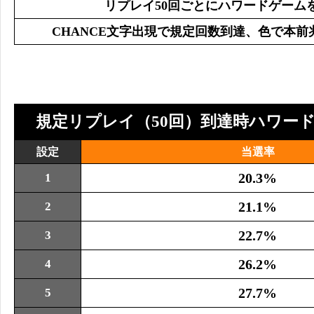
リプレイ50回ごとにハワードゲーム
CHANCE文字出現で規定回数到達、色で本前
規定リプレイ（50回）到達時ハワー
設定
当選率
20.3%
1
21.1%
2
22.7%
3
26.2%
4
27.7%
5