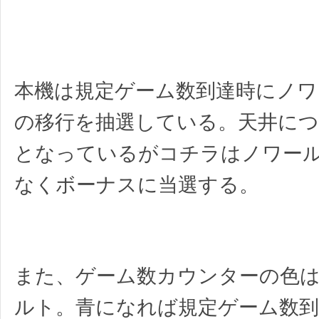
本機は規定ゲーム数到達時にノワ
の移行を抽選している。天井につい
となっているがコチラはノワー
なくボーナスに当選する。
また、ゲーム数カウンターの色
ルト。青になれば規定ゲーム数到