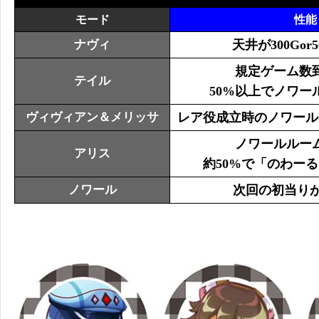
モード
性能
ナヴィ
天井が300Gor
規定ゲーム数
テイル
50%以上でノワー
ヴィヴィアン＆メリッサ
レア役成立時のノワール
ノワールルー
アリス
約50%で「のわー
ノワール
次回の初当りが