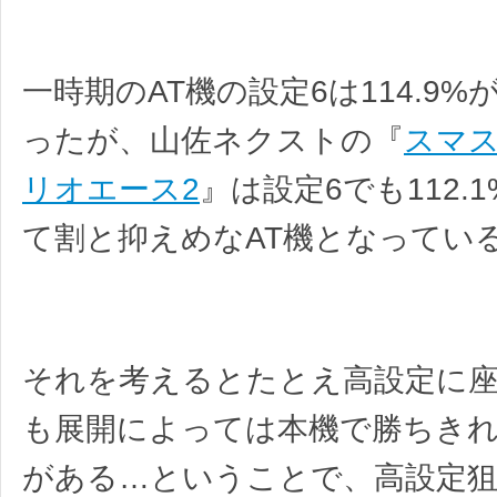
一時期のAT機の設定6は114.9
ったが、山佐ネクストの『
スマ
リオエース2
』は設定6でも112.
て割と抑えめなAT機となってい
それを考えるとたとえ高設定に
も展開によっては本機で勝ちき
がある…ということで、高設定