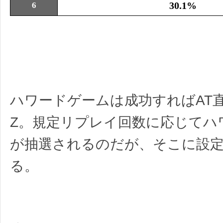
30.1%
6
ハワードゲームは成功すればAT
Z。規定リプレイ回数に応じてハ
が抽選されるのだが、そこに設
る。