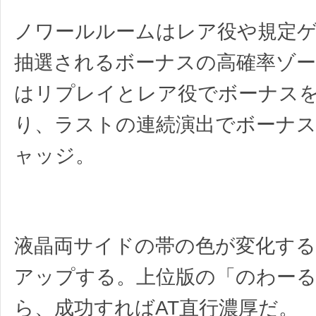
ノワールルームはレア役や規定
抽選されるボーナスの高確率ゾー
はリプレイとレア役でボーナス
り、ラストの連続演出でボーナ
ャッジ。
液晶両サイドの帯の色が変化する
アップする。上位版の「のわー
ら、成功すればAT直行濃厚だ。