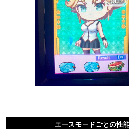
エースモードごとの性