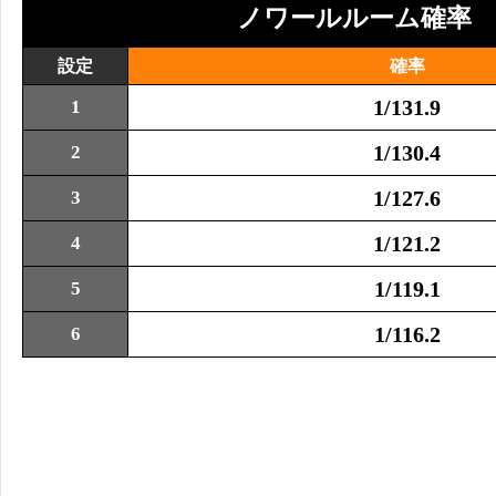
ノワールルーム確率
設定
確率
1/131.9
1
1/130.4
2
1/127.6
3
1/121.2
4
1/119.1
5
1/116.2
6