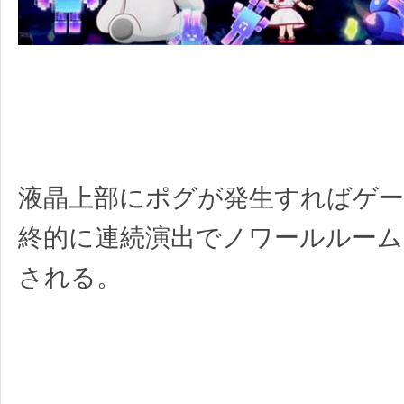
液晶上部にポグが発生すればゲー
終的に連続演出でノワールルーム
される。