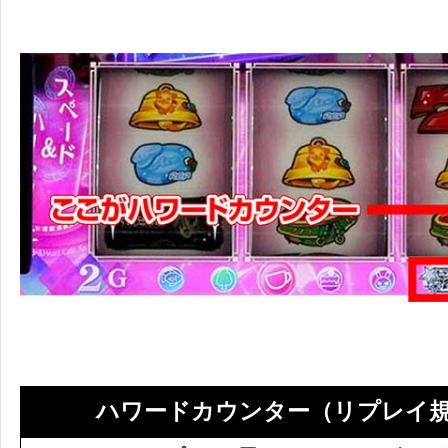
ハワードカウンター（リプレイ