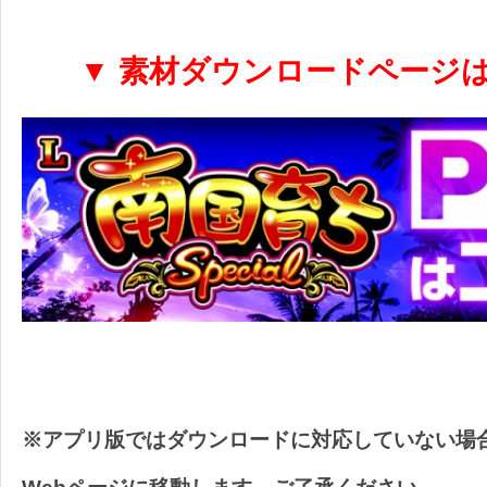
▼ 素材ダウンロードページ
※アプリ版ではダウンロードに対応していない場