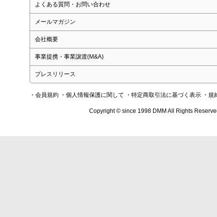
よくある質問・お問い合わせ
メールマガジン
会社概要
事業提携・事業譲渡(M&A)
プレスリリース
・会員規約
・個人情報保護に関して
・特定商取引法に基づく表示
・規
Copyright © since 1998 DMM All Rights Reserve