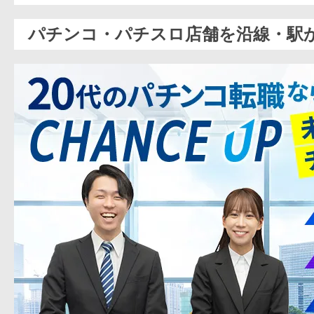
パチンコ・パチスロ店舗を沿線・駅