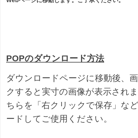
Webページに移動します。ご了承ください。
POPのダウンロード方法
ダウンロードページに移動後、
クすると実寸の画像が表示され
ちらを「右クリックで保存」な
ードしてご使用ください。