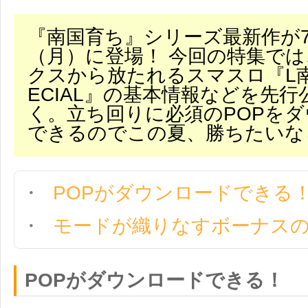
『南国育ち』シリーズ最新作が7
（月）に登場！ 今回の特集で
クスから放たれるスマスロ『L南
ECIAL』の基本情報などを先
く。立ち回りに必須のPOPを
できるのでこの夏、勝ちたいなら
POPがダウンロードできる
モードが織りなすボーナス
POPがダウンロードできる！