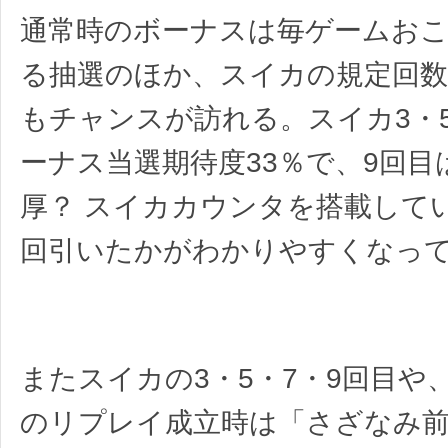
通常時のボーナスは毎ゲームお
る抽選のほか、スイカの規定回
もチャンスが訪れる。スイカ3・
ーナス当選期待度33％で、9回目
厚？ スイカカウンタを搭載して
回引いたかがわかりやすくなっ
またスイカの3・5・7・9回目や
のリプレイ成立時は「さざなみ