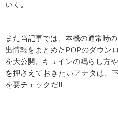
いく。
また当記事では、本機の通常時の
出情報をまとめたPOPのダウン
を大公開。キュインの鳴らし方
を押さえておきたいアナタは、
を要チェックだ!!