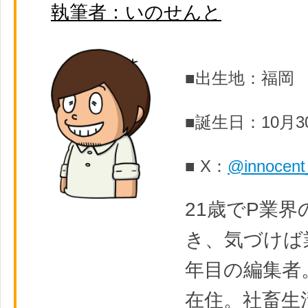
執筆者：いのせんと
■出生地：福
■誕生日：
10月
■ X：
@innocent
21歳でP業界
き、気づけば
年目の編集者
在住。社畜生