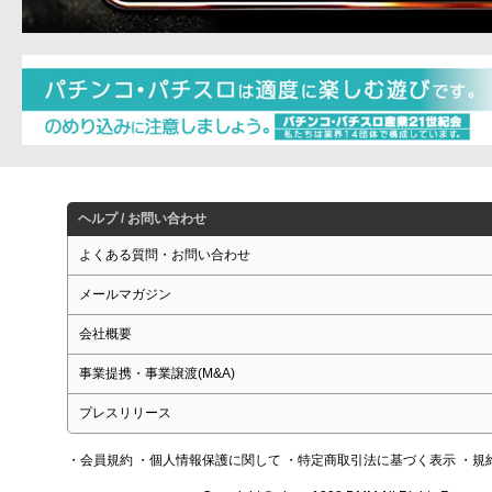
ヘルプ / お問い合わせ
よくある質問・お問い合わせ
メールマガジン
会社概要
事業提携・事業譲渡(M&A)
プレスリリース
・会員規約
・個人情報保護に関して
・特定商取引法に基づく表示
・規