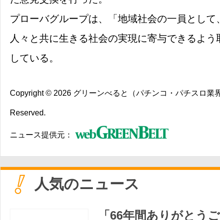
プローバグループは、「地域社会の一員として
人々と共に生きる社会の実現に寄与できるよう
している。
Copyright © 2026
グリーンべると（パチンコ・パチスロ業
Reserved.
ニュース提供元：
人気のニュース
「66年間ありがとう