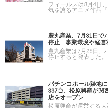
フィールズは8月4日
気を誇るアニメ作品『
の公式イベント「苺プ
豊丸産業、7月31日で
停止 事業環境や経営
豊丸産業は7月28日、
停止すると発表した。
て事業を停止する。 
パチンコホール跡地に
337台、松原興産が関
店をオープン
松原興産が運営する大