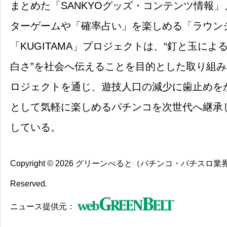
まとめた「SANKYOグッズ・コンテンツ情報
ターゲームや「確率占い」を楽しめる「ラウン
「KUGITAMA」プロジェクトは、“釘と玉に
白さ”を社会へ伝えることを目的とした取り組
ロジェクトを通じ、遊技人口の減少に歯止めを
として気軽に楽しめるパチンコを次世代へ継承
している。
Copyright © 2026
グリーンべると（パチンコ・パチスロ業
Reserved.
ニュース提供元：