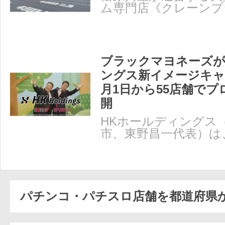
ム専門店《クレーンプ
店》が8月1日、京都
ブラックマヨネーズが
ングス新イメージキャ
月1日から55店舗で
開
HKホールディングス
市、東野昌一代表）は
「ブラックマヨネーズ
パチンコ・パチスロ店舗を都道府県