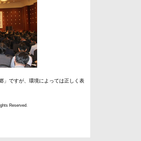
郷」ですが、環境によっては正しく表
ights Reserved.