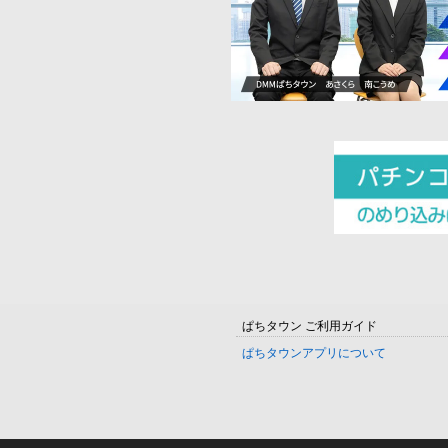
ぱちタウン ご利用ガイド
ぱちタウンアプリについて