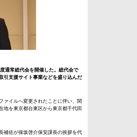
年度通常総代会を開催した。総代会で
取引支援サイト事業などを盛り込んだ
ファイルへ変更されたことに伴い、関
在地を東京都台東区から東京都千代田
長補佐が保坂啓介保安課長の挨拶を代