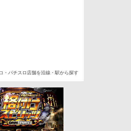
ンコ・パチスロ店舗を沿線・駅から探す