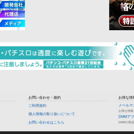
お問い合わせ・規約
お得な情
メールマ
ご利用規約
お得な情報
個人情報の取り扱いについて
DMMア
お問い合わせはこちら
DMMの商