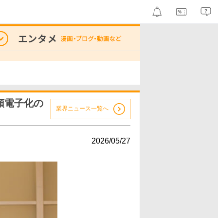
類電子化の
業界ニュース一覧へ
2026/05/27