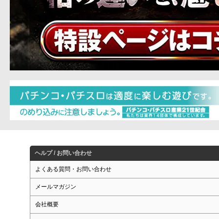
ヘルプ / お問い合わせ
よくある質問・お問い合わせ
メールマガジン
会社概要