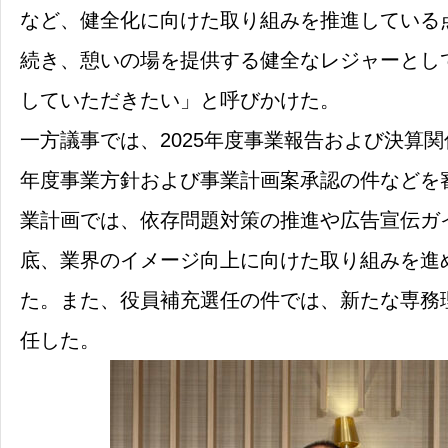
など、健全化に向けた取り組みを推進している
続き、憩いの場を提供する健全なレジャーとし
していただきたい」と呼びかけた。
一方議事では、2025年度事業報告および決算関係
年度事業方針および事業計画案承認の件などを審
業計画では、依存問題対策の推進や広告宣伝ガ
底、業界のイメージ向上に向けた取り組みを進
た。また、役員補充選任の件では、新たな専務
任した。