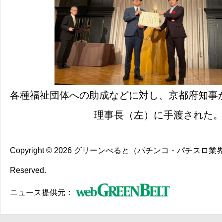
各種福祉団体への助成などに対し、京都府知事か
理事長（左）に手渡された
Copyright © 2026
グリーンべると（パチンコ・パチスロ業
Reserved.
ニュース提供元：