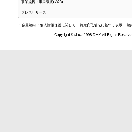
事業提携・事業譲渡(M&A)
プレスリリース
・会員規約
・個人情報保護に関して
・特定商取引法に基づく表示
・規
Copyright © since 1998 DMM All Rights Reserve