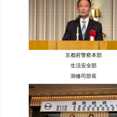
京都府警察本部
生活安全部
洞修司部長