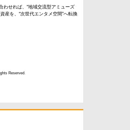
合わせれば、“地域交流型アミューズ
資産を、“次世代エンタメ空間”へ転換
ights Reserved.