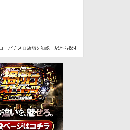
ンコ・パチスロ店舗を沿線・駅から探す