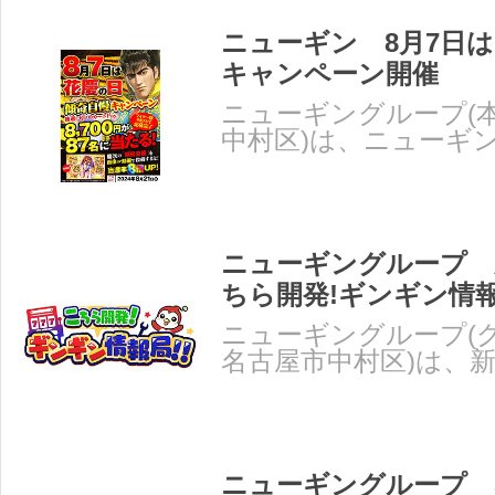
ニューギン 8月7日
キャンペーン開催
ニューギングループ(
中村区)は、ニューギ
トによる「花慶の日」
ニューギングループ 
ちら開発!ギンギン情報
ニューギングループ(
名古屋市中村区)は、
ちら開発!ギンギン情報
ニューギングループ S