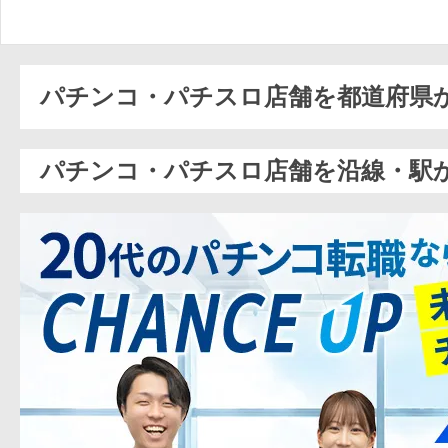
パチンコ・パチスロ店舗を都道府県
パチンコ・パチスロ店舗を沿線・駅