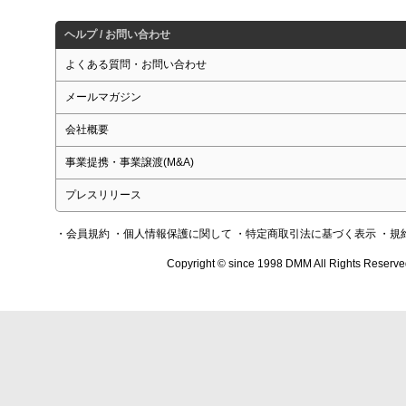
ヘルプ / お問い合わせ
よくある質問・お問い合わせ
メールマガジン
会社概要
事業提携・事業譲渡(M&A)
プレスリリース
・会員規約
・個人情報保護に関して
・特定商取引法に基づく表示
・規
Copyright © since 1998 DMM All Rights Reserve