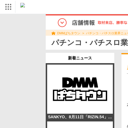
パチンコ・パチスロ業界ニュ
DMMぱちタウン
パチンコ・パチスロ業
新着ニュース
SANKYO、8月11日「RIZIN.54」出場の上田幹雄選手を協賛