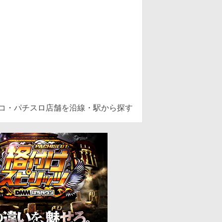
ンコ・パチスロ店舗を沿線・駅から探す