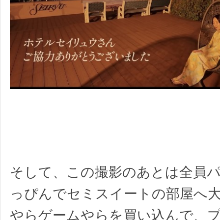
そして、この撮影のあとは全員
っぴんでセミスイートの部屋へ
やらゲームやらを買い込んで、