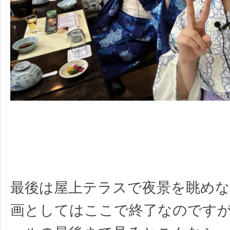
最後は屋上テラスで夜景を眺めな
画としてはここで終了なのです