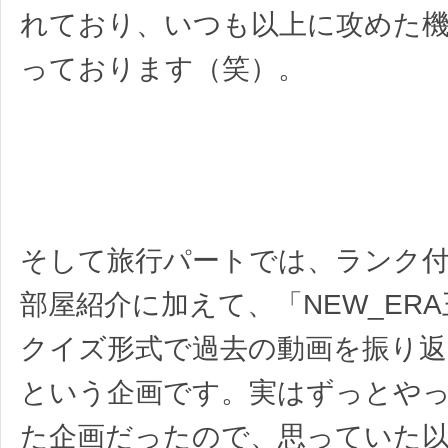
れており、いつも以上に攻めた
っております（笑）。
そして旅行パートでは、ランク
部屋紹介に加えて、「NEW_ER
クイズ形式で過去の動画を振り
という企画です。実はずっとや
た企画だったので、思っていた