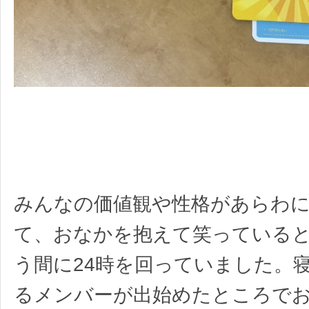
みんなの価値観や性格があらわ
て、おなかを抱えて笑っている
う間に24時を回っていました。
るメンバーが出始めたところで