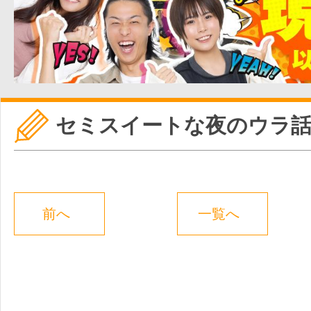
セミスイートな夜のウラ
前へ
一覧へ