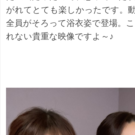
がれてとても楽しかったです。
全員がそろって浴衣姿で登場。
れない貴重な映像ですよ～♪