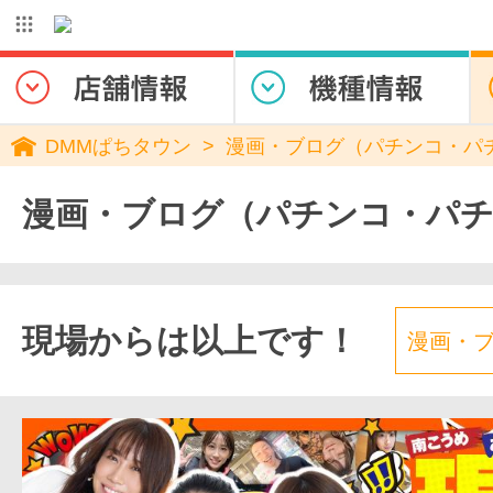
DMMぱちタウン
漫画・ブログ（パチンコ・パ
漫画・ブログ（パチンコ・パ
現場からは以上です！
漫画・