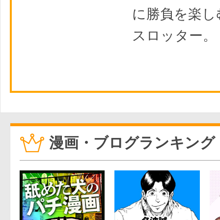
に勝負を楽し
スロッター。
漫画・ブログランキング