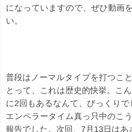
になっていますので、ぜひ動画
い。
普段はノーマルタイプを打つこ
とって、これは歴史的快挙。こん
に2回もあるなんて、びっくりで
エンペラータイム真っ只中のこ
報告でした。次回、7月13日は