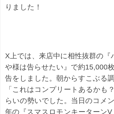
りました！
X上では、来店中に相性抜群の『
や様は告らせたい』で約15,000
告をしました。朝からすこぶる
「これはコンプリートあるかも
らいの勢いでした。当日のコメ
年の『スマスロモンキーターンV