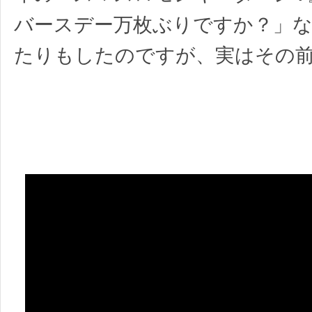
バースデー万枚ぶりですか？」
たりもしたのですが、実はその