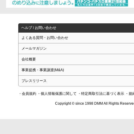
ヘルプ / お問い合わせ
よくある質問・お問い合わせ
メールマガジン
会社概要
事業提携・事業譲渡(M&A)
プレスリリース
・会員規約
・個人情報保護に関して
・特定商取引法に基づく表示
・規
Copyright © since 1998 DMM All Rights Reserve