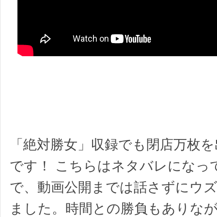
「絶対勝女」収録でも閉店万枚を
です！ こちらはネタバレになっ
で、動画公開までは話さずにウ
ました。時間との勝負もありな