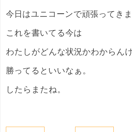
今日はユニコーンで頑張ってき
これを書いてる今は
わたしがどんな状況かわからん
勝ってるといいなぁ。
したらまたね。