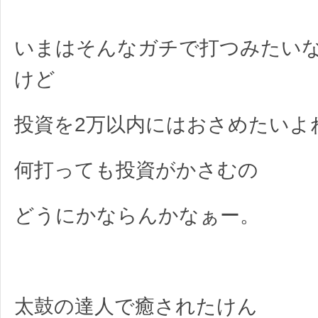
いまはそんなガチで打つみたい
けど
投資を2万以内にはおさめたいよ
何打っても投資がかさむの
どうにかならんかなぁー。
太鼓の達人で癒されたけん