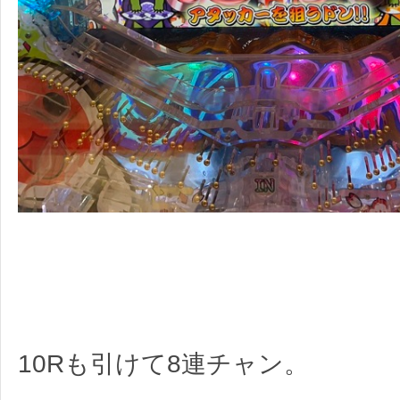
10Rも引けて8連チャン。