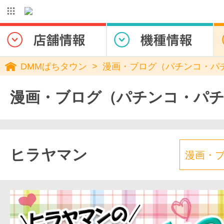
DMMぱちタウン
漫画・ブログ（パチンコ・パ
漫画・ブログ（パチンコ・パ
ヒラヤマン
漫画・