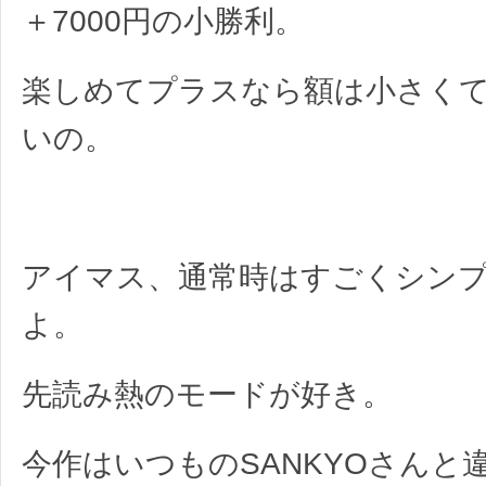
＋7000円の小勝利。
楽しめてプラスなら額は小さく
いの。
アイマス、通常時はすごくシン
よ。
先読み熱のモードが好き。
今作はいつものSANKYOさんと