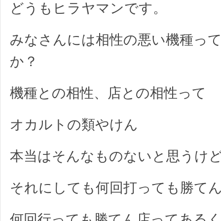
どうもヒラヤマンです。
みなさんには相性の悪い機種っ
か？
機種との相性、店との相性って
オカルトの類やけん
本当はそんなものないと思うけ
それにしても何回打っても勝て
何回行っても勝てん店ってある