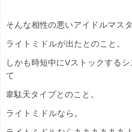
そんな相性の悪いアイドルマス
ライトミドルが出たとのこと。
しかも時短中にVストックするシ
て
韋駄天タイプとのこと。
ライトミドルなら。