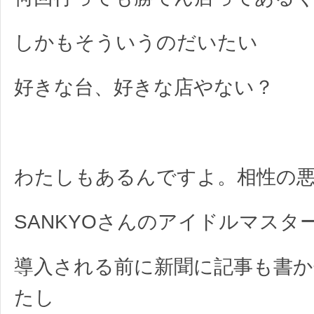
しかもそういうのだいたい
好きな台、好きな店やない？
わたしもあるんですよ。相性の
SANKYOさんのアイドルマスタ
導入される前に新聞に記事も書
たし