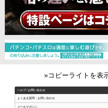
ヘルプ / お問い合わせ
よくある質問・お問い合わせ
メールマガジン