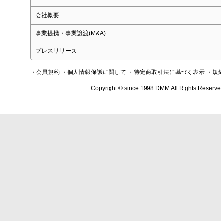
会社概要
事業提携・事業譲渡(M&A)
プレスリリース
・会員規約
・個人情報保護に関して
・特定商取引法に基づく表示
・規
Copyright © since 1998 DMM All Rights Reserve