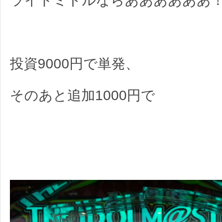
ライトミドルならああああああ
投資9000円で単発、
そのあと追加1000円で