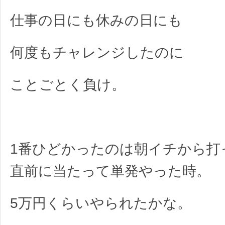
仕事の日にも休みの日にも
何度もチャレンジしたのに
ことごとく負け。
1番ひどかったのは朝イチから打
直前に当たって単発やった時。
5万円くらいやられたかな。