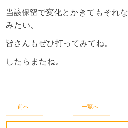
当該保留で変化とかきてもそれ
みたい。
皆さんもぜひ打ってみてね。
したらまたね。
前へ
一覧へ