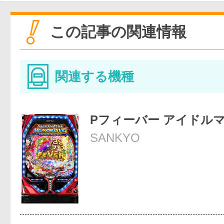
この記事の関連情報
関連する機種
Pフィーバー アイドル
SANKYO