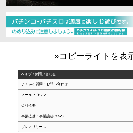
ヘルプ / お問い合わせ
よくある質問・お問い合わせ
メールマガジン
会社概要
事業提携・事業譲渡(M&A)
プレスリリース