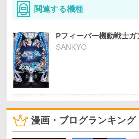
関連する機種
Pフィーバー機動戦士ガ
SANKYO
漫画・ブログランキング