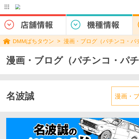
DMMぱちタウン
漫画・ブログ（パチンコ・パ
漫画・ブログ（パチンコ・パ
名波誠
漫画・