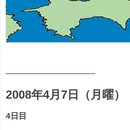
2008年4月7日（月曜）
4日目