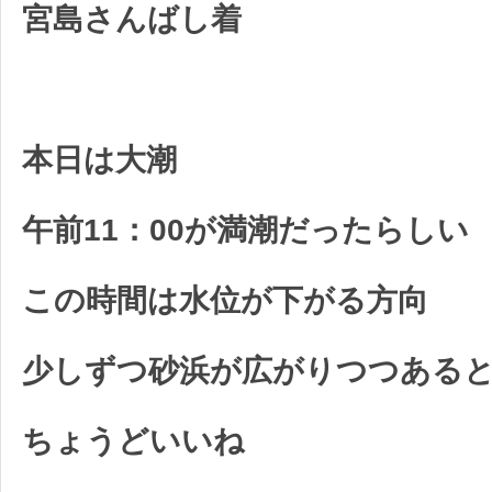
宮島さんばし着
本日は大潮
午前11：00が満潮だったらしい
この時間は水位が下がる方向
少しずつ砂浜が広がりつつある
ちょうどいいね