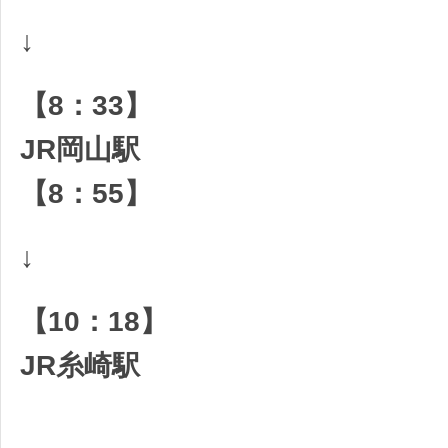
↓
【8：33】
JR岡山駅
【8：55】
↓
【10：18】
JR糸崎駅