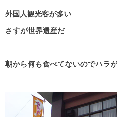
外国人観光客が多い
さすが世界遺産だ
朝から何も食べてないのでハラ