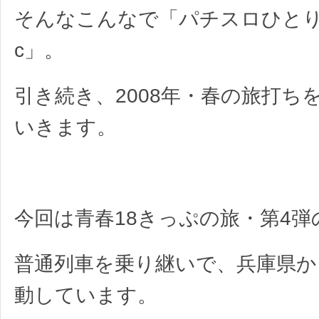
そんなこんなで「パチスロひとり旅C
c」。
引き続き、2008年・春の旅打ち
いきます。
今回は青春18きっぷの旅・第4弾
普通列車を乗り継いで、兵庫県か
動しています。