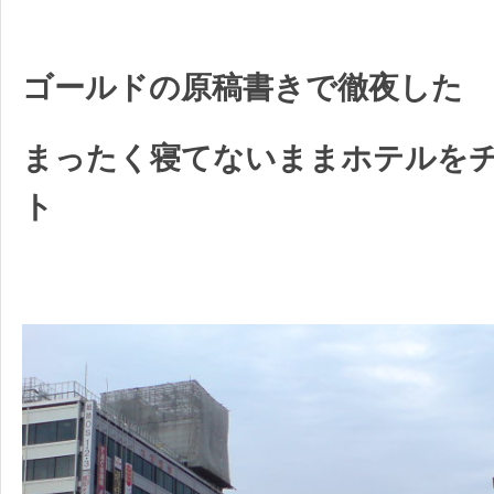
ゴールドの原稿書きで徹夜した
まったく寝てないままホテルを
ト