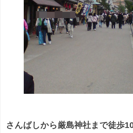
さんばしから厳島神社まで徒歩1