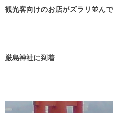
観光客向けのお店がズラリ並ん
厳島神社に到着