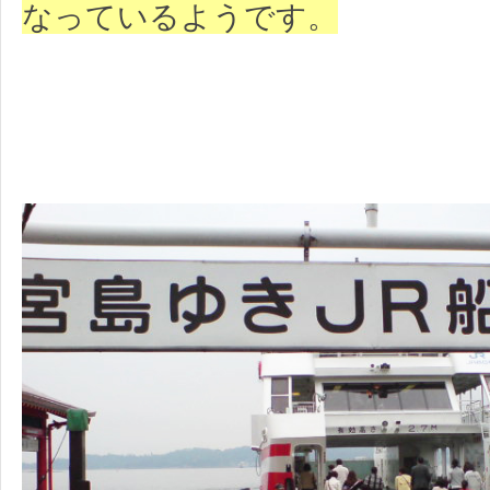
なっているようです。