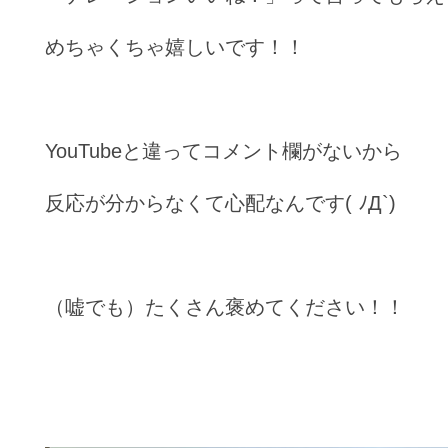
めちゃくちゃ嬉しいです！！
YouTubeと違ってコメント欄がないから
反応が分からなくて心配なんです( ﾉД`)
（嘘でも）たくさん褒めてください！！