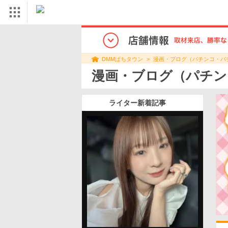
漫画・ブログ（パチンコ・パ
DMMぱちタウン
漫画・ブログ（パチン
ライター新着記事