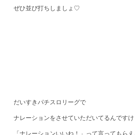
ぜひ並び打ちしましょ♡
だいすきパチスロリーグで
ナレーションをさせていただいてるんですけ
「ナレーションいいね！」って言ってもらえ