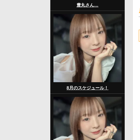
豊丸さん…
8月のスケジュール！