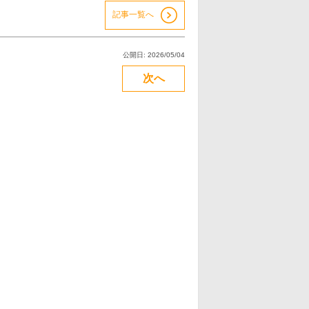
記事一覧へ
公開日: 2026/05/04
次へ