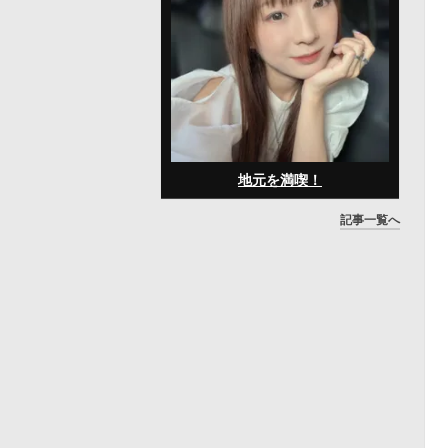
地元を満喫！
記事一覧へ