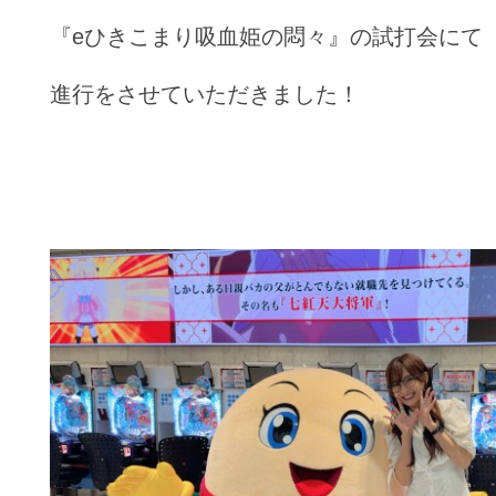
『eひきこまり吸血姫の悶々』の試打会にて
進行をさせていただきました！