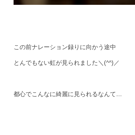
この前ナレーション録りに向かう途中
とんでもない虹が見られました＼(^^)／
都心でこんなに綺麗に見られるなんて…