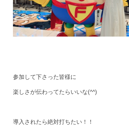
参加して下さった皆様に
楽しさが伝わってたらいいな(^^)
導入されたら絶対打ちたい！！