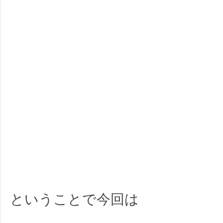
ということで今回は