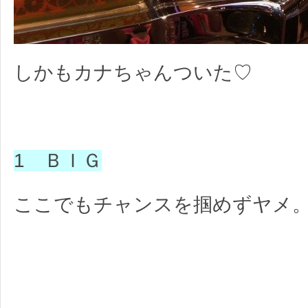
しかもカナちゃんついた♡
1 ＢＩＧ
ここでもチャンスを掴めずヤメ