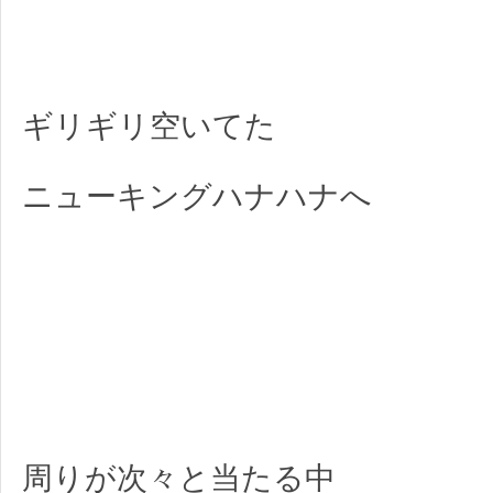
ギリギリ空いてた
ニューキングハナハナへ
周りが次々と当たる中