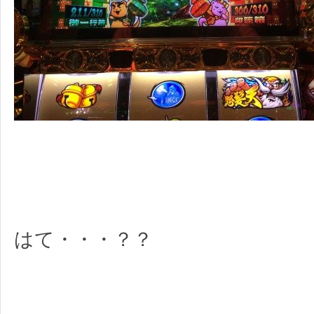
はて・・・？？