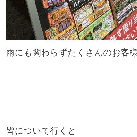
雨にも関わらずたくさんのお客
皆について行くと