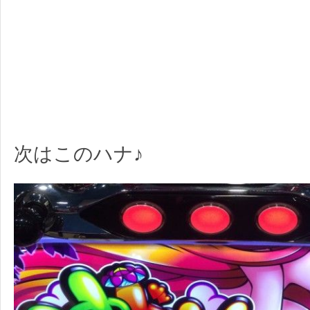
次はこのハナ♪