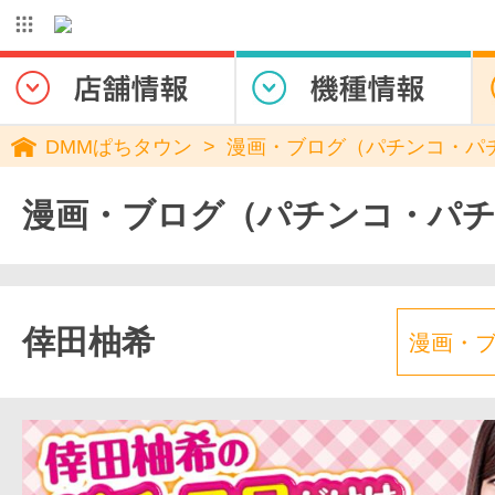
DMMぱちタウン
漫画・ブログ（パチンコ・パ
漫画・ブログ（パチンコ・パ
倖田柚希
漫画・