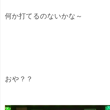
何か打てるのないかな～
おや？？