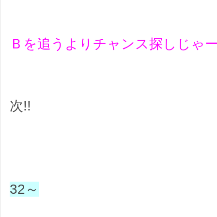
Ｂを追うよりチャンス探しじゃ
次!!
32～