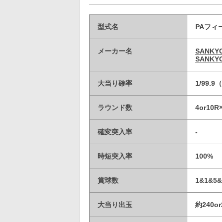
型式名
PAフィ
メーカー名
SANK
SANK
大当り確率
1/99.
ラウンド数
4or10
確変突入率
-
時短突入率
100%
賞球数
1&1&5&
大当り出玉
約240o