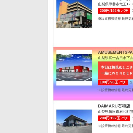
山梨県甲斐市竜王123
200円/192玉 パチ
※設置機種情報 最終更新日 
AMUSEMENTSPA
山梨県富士吉田市下吉田
本日は桜兎ぬしこさ
一緒にＷＯＮＤＥＲ
100円/96玉 パチ
1
※設置機種情報 最終更新日 
DAIMARU石和店
山梨県笛吹市石和町窪中
200円/192玉 パチ
※設置機種情報 最終更新日 