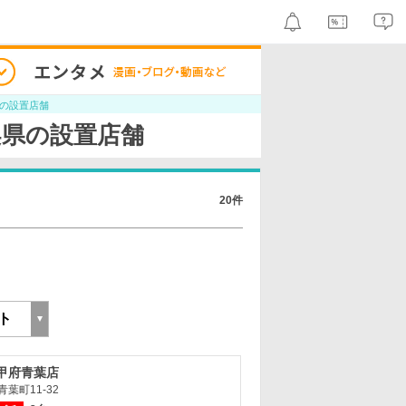
r.の設置店舗
山梨県の設置店舗
20件
甲府青葉店
葉町11-32