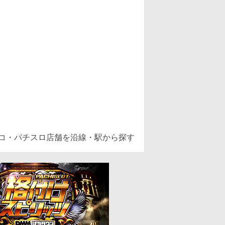
ンコ・パチスロ店舗を沿線・駅から探す