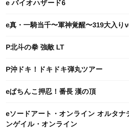
e バイオハザード6
e真・一騎当千〜軍神覚醒〜319大入りve
P北斗の拳 強敵 LT
P沖ドキ！ドキドキ弾丸ツアー
eぱちんこ押忍！番長 漢の頂
eソードアート・オンライン オルタナ
ンゲイル・オンライン