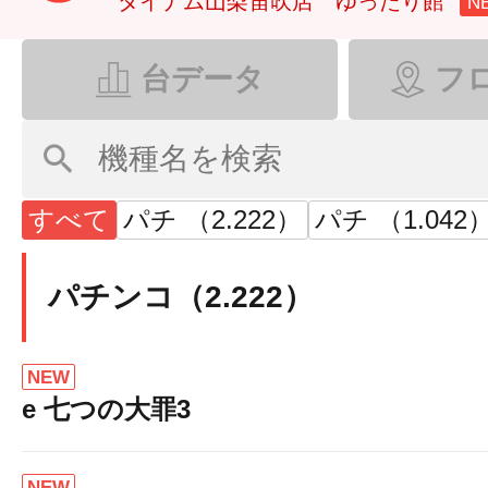
ダイナム山梨笛吹店 ゆったり館
N
台データ
フ
すべて
パチ （2.222）
パチ （1.042
パチンコ（2.222）
NEW
e 七つの大罪3
NEW