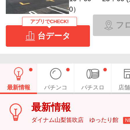
0）
アプリでCHECK!
フ
台データ
最新情報
パチンコ
パチスロ
店舗
最新情報
ダイナム山梨笛吹店 ゆったり館
N