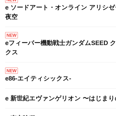
e ソードアート・オンライン アリシ
夜空
NEW
eフィーバー機動戦士ガンダムSEED 
クス
NEW
e86-エイティシックス-
e 新世紀エヴァンゲリオン 〜はじま