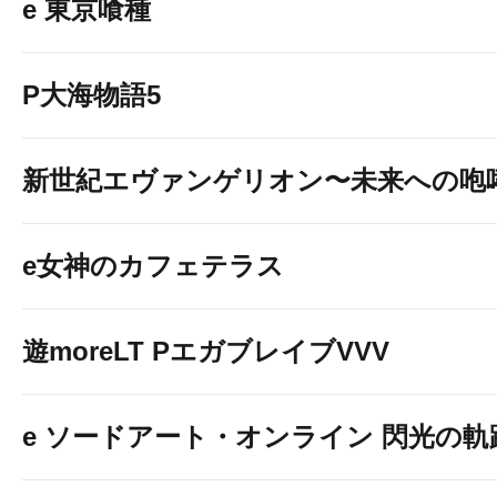
e 東京喰種
P大海物語5
新世紀エヴァンゲリオン〜未来への咆
e女神のカフェテラス
遊moreLT PエガブレイブVVV
e ソードアート・オンライン 閃光の軌