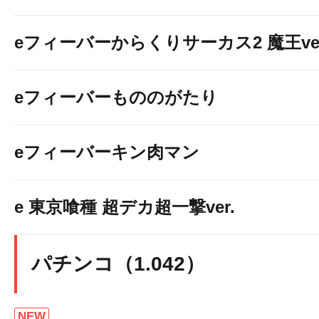
eフィーバーからくりサーカス2 魔王ver
eフィーバーもののがたり
eフィーバーキン肉マン
e 東京喰種 超デカ超一撃ver.
パチンコ（1.042）
NEW