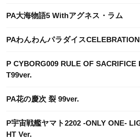
PA大海物語5 Withアグネス・ラム
PAわんわんパラダイスCELEBRATION
P CYBORG009 RULE OF SACRIFICE 
T99ver.
PA花の慶次 裂 99ver.
P宇宙戦艦ヤマト2202 -ONLY ONE- LI
HT Ver.