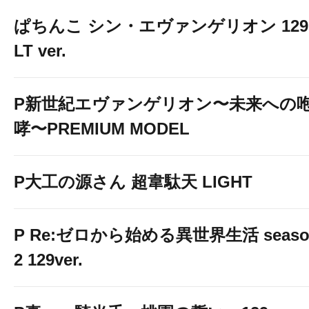
ぱちんこ シン・エヴァンゲリオン 129
LT ver.
P新世紀エヴァンゲリオン〜未来への
哮〜PREMIUM MODEL
P大工の源さん 超韋駄天 LIGHT
P Re:ゼロから始める異世界生活 seaso
2 129ver.