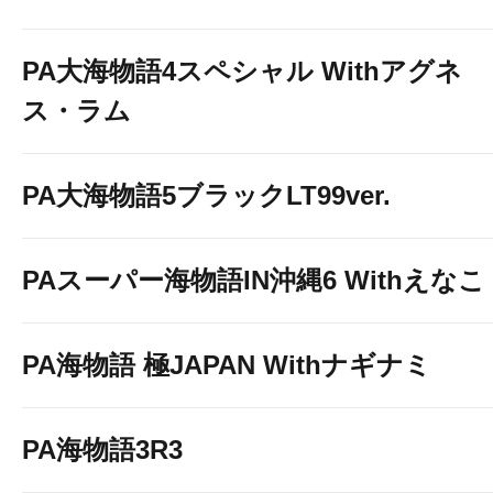
PA大海物語4スペシャル Withアグネ
ス・ラム
PA大海物語5ブラックLT99ver.
PAスーパー海物語IN沖縄6 Withえなこ
AKASAKA
のお気に入り登録は
PA海物語 極JAPAN Withナギナミ
PA海物語3R3