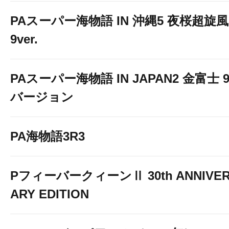
PAスーパー海物語 IN 沖縄5 夜桜超旋風
9ver.
PAスーパー海物語 IN JAPAN2 金富士 9
バージョン
PA海物語3R3
PフィーバークィーンⅡ 30th ANNIVE
ARY EDITION