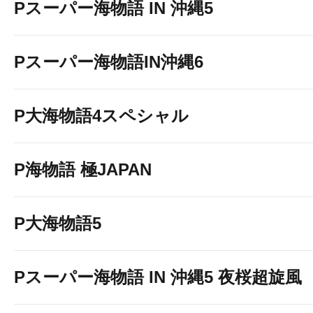
Pスーパー海物語 IN 沖縄5
Pスーパー海物語IN沖縄6
P大海物語4スペシャル
P海物語 極JAPAN
P大海物語5
Pスーパー海物語 IN 沖縄5 夜桜超旋風