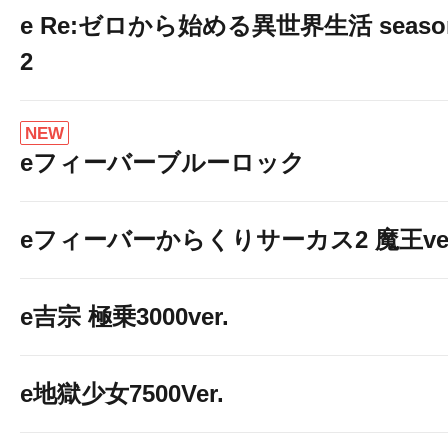
e Re:ゼロから始める異世界生活 seaso
2
NEW
eフィーバーブルーロック
eフィーバーからくりサーカス2 魔王ver
e吉宗 極乗3000ver.
e地獄少女7500Ver.