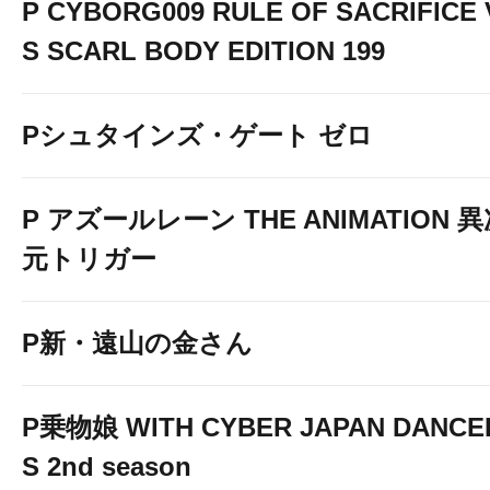
P CYBORG009 RULE OF SACRIFICE 
S SCARL BODY EDITION 199
Pシュタインズ・ゲート ゼロ
P アズールレーン THE ANIMATION 
元トリガー
P新・遠山の金さん
P乗物娘 WITH CYBER JAPAN DANCE
S 2nd season