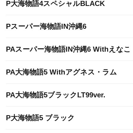
P大海物語4スペシャルBLACK
Pスーパー海物語IN沖縄6
PAスーパー海物語IN沖縄6 Withえなこ
PA大海物語5 Withアグネス・ラム
PA大海物語5ブラックLT99ver.
P大海物語5 ブラック