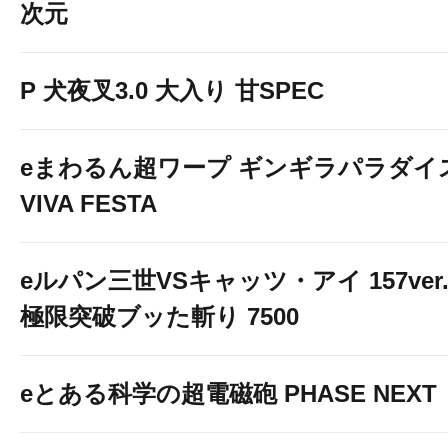
次元
P 犬夜叉3.0 大入り 甘SPEC
eまわるん超ワープ ギンギラパラダイ
VIVA FESTA
eルパン三世VSキャッツ・アイ 157ver
極限突破ブッた斬り 7500
eとある科学の超電磁砲 PHASE NEXT