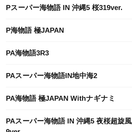
Pスーパー海物語 IN 沖縄5 桜319ver.
P海物語 極JAPAN
PA海物語3R3
PAスーパー海物語IN地中海2
PA海物語 極JAPAN Withナギナミ
PAスーパー海物語 IN 沖縄5 夜桜超旋風
9ver.