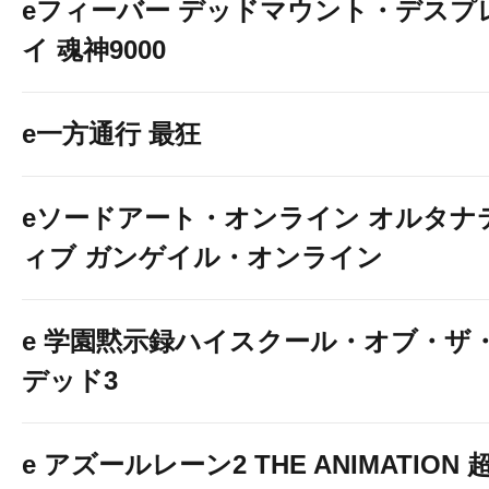
eフィーバー デッドマウント・デスプ
イ 魂神9000
e一方通行 最狂
eソードアート・オンライン オルタナ
ィブ ガンゲイル・オンライン
e 学園黙示録ハイスクール・オブ・ザ
デッド3
e アズールレーン2 THE ANIMATION 