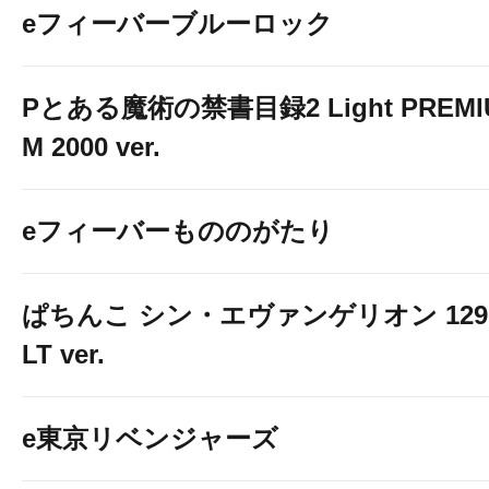
eフィーバーブルーロック
Pとある魔術の禁書目録2 Light PREMI
M 2000 ver.
eフィーバーもののがたり
ぱちんこ シン・エヴァンゲリオン 129
LT ver.
e東京リベンジャーズ