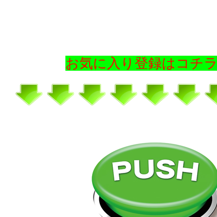
お気に入り登録はコチ