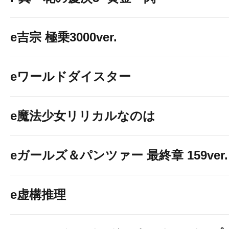
e吉宗 極乗3000ver.
eワールドダイスター
e魔法少女リリカルなのは
eガールズ＆パンツァー 最終章 159ver.
e虚構推理