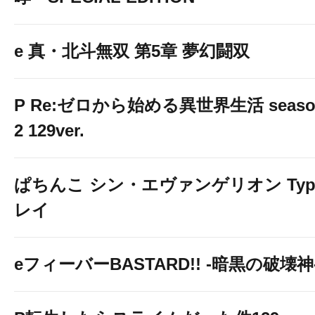
e 真・北斗無双 第5章 夢幻闘双
P Re:ゼロから始める異世界生活 seaso
2 129ver.
ぱちんこ シン・エヴァンゲリオン Typ
レイ
eフィーバーBASTARD!! -暗黒の破壊神