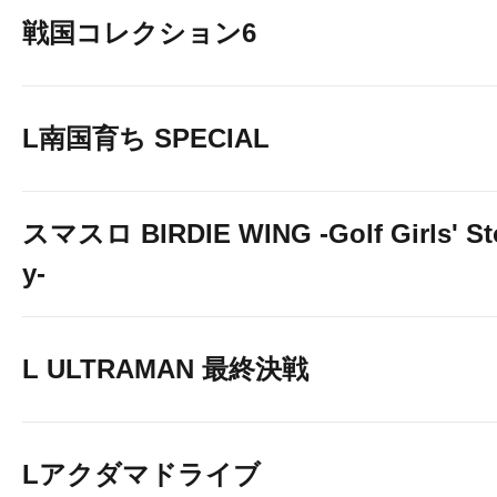
戦国コレクション6
L南国育ち SPECIAL
スマスロ BIRDIE WING -Golf Girls' St
y-
L ULTRAMAN 最終決戦
Lアクダマドライブ