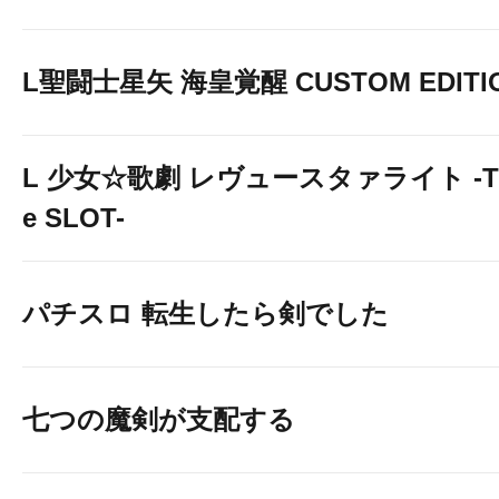
L聖闘士星矢 海皇覚醒 CUSTOM EDITI
L 少女☆歌劇 レヴュースタァライト -T
e SLOT-
パチスロ 転生したら剣でした
七つの魔剣が支配する