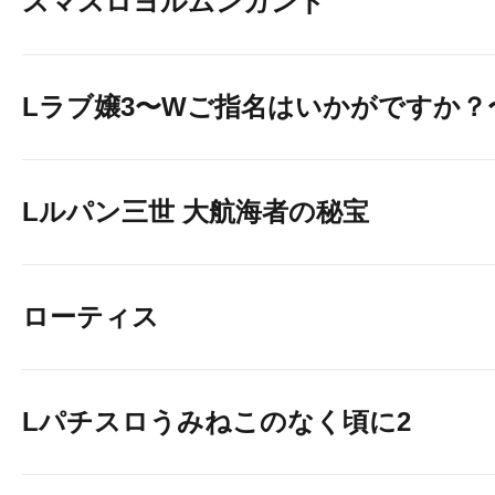
スマスロヨルムンガンド
Lラブ嬢3〜Wご指名はいかがですか？
Lルパン三世 大航海者の秘宝
ローティス
Lパチスロうみねこのなく頃に2