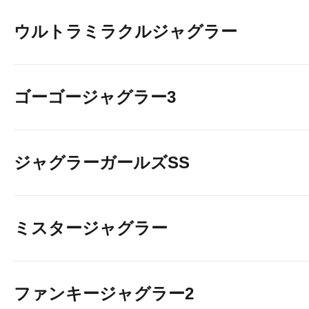
ウルトラミラクルジャグラー
ゴーゴージャグラー3
ジャグラーガールズSS
ミスタージャグラー
ファンキージャグラー2