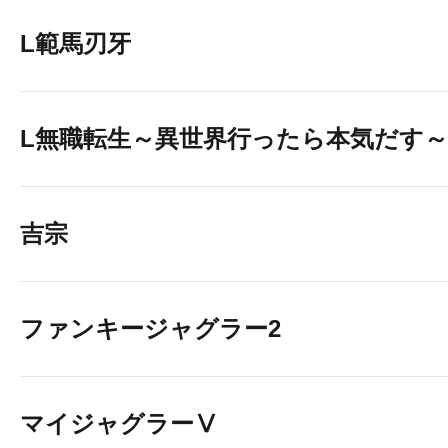
L範馬刃牙
L無職転生～異世界行ったら本気だす～
吉宗
ファンキージャグラー2
マイジャグラーⅤ