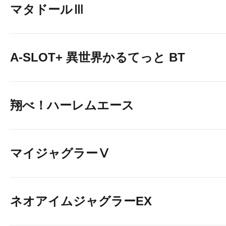
マタドールⅢ
A-SLOT+ 異世界かるてっと BT
翔べ！ハーレムエース
マイジャグラーⅤ
ネオアイムジャグラーEX