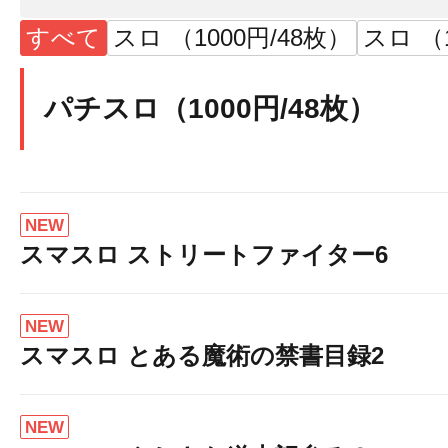
すべて
スロ （1000円/48枚）
スロ （1
パチスロ（1000円/48枚）
NEW
スマスロ ストリートファイター6
NEW
スマスロ とある魔術の禁書目録2
NEW