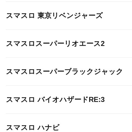
スマスロ 東京リベンジャーズ
スマスロスーパーリオエース2
スマスロスーパーブラックジャック
スマスロ バイオハザードRE:3
スマスロ ハナビ