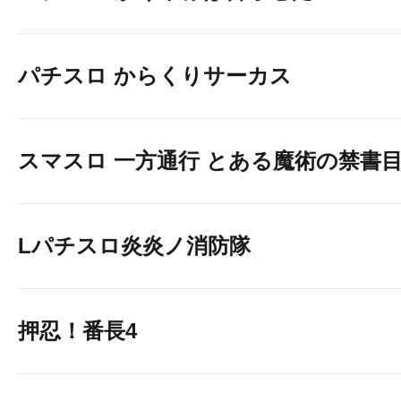
パチスロ からくりサーカス
スマスロ 一方通行 とある魔術の禁書
Lパチスロ炎炎ノ消防隊
押忍！番長4