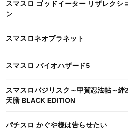
スマスロ ゴッドイーター リザレクシ
ン
スマスロネオプラネット
スマスロ バイオハザード5
スマスロバジリスク～甲賀忍法帖～絆
天膳 BLACK EDITION
パチスロ かぐや様は告らせたい