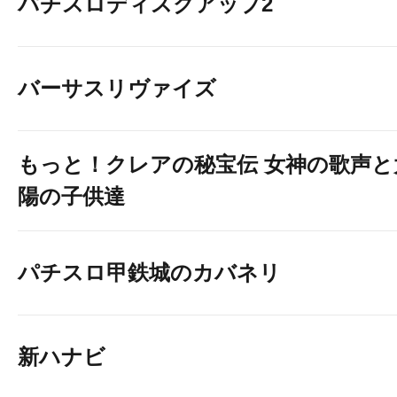
パチスロディスクアップ2
バーサスリヴァイズ
もっと！クレアの秘宝伝 女神の歌声と
陽の子供達
パチスロ甲鉄城のカバネリ
新ハナビ