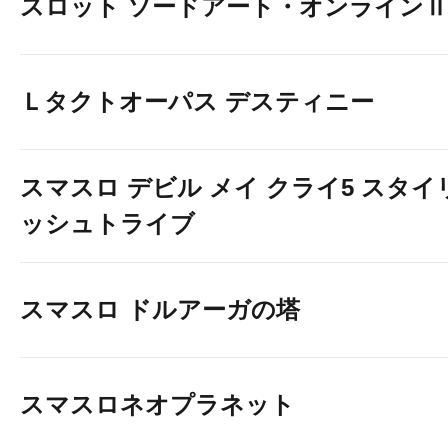
スロット ソードアート・オンラインⅡ
Ｌタクトオーパス デスティニー
スマスロ デビル メイ クライ5 スタイ
ッシュトライブ
スマスロ ドルアーガの塔
スマスロネオプラネット