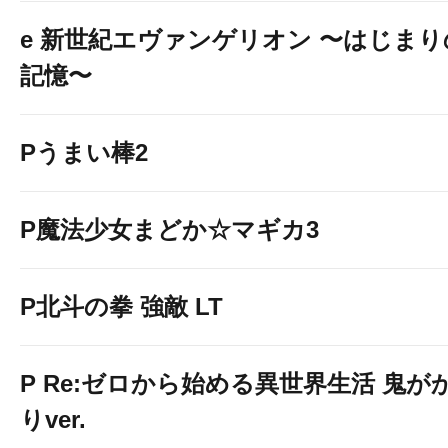
e 新世紀エヴァンゲリオン 〜はじまり
記憶〜
Pうまい棒2
P魔法少女まどか☆マギカ3
P北斗の拳 強敵 LT
P Re:ゼロから始める異世界生活 鬼が
りver.