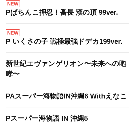
NEW
Pぱちんこ押忍！番長 漢の頂 99ver.
NEW
P いくさの子 戦極最強ドデカ199ver.
新世紀エヴァンゲリオン〜未来への咆
哮〜
PAスーパー海物語IN沖縄6 Withえなこ
Pスーパー海物語 IN 沖縄5