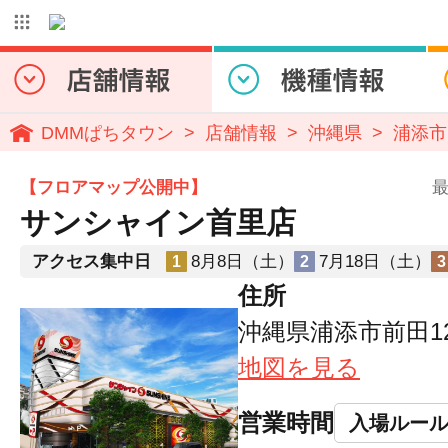
DMMぱちタウン
店舗情報
沖縄県
浦添市
【フロアマップ公開中】
最
サンシャイン首里店
アクセス集中日
8月8日（土）
7月18日（土）
1
2
3
住所
沖縄県浦添市前田126
地図を見る
営業時間
入場ルー