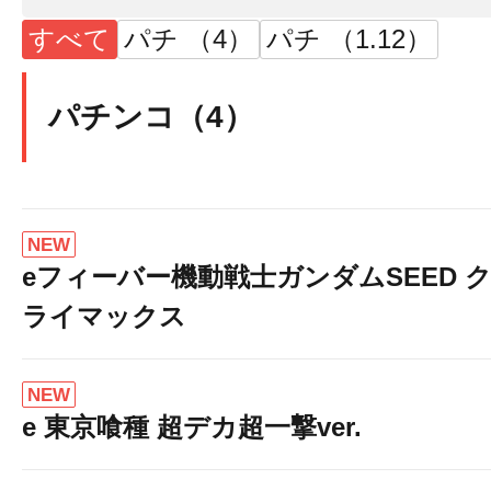
すべて
パチ （4）
パチ （1.12）
パチンコ（4）
NEW
eフィーバー機動戦士ガンダムSEED 
ライマックス
NEW
e 東京喰種 超デカ超一撃ver.