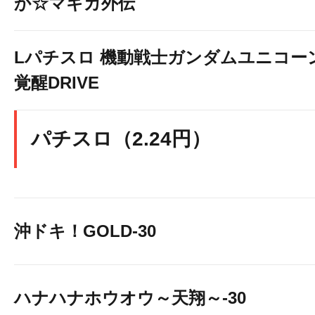
か☆マギカ外伝
Lパチスロ 機動戦士ガンダムユニコー
覚醒DRIVE
パチスロ（2.24円）
沖ドキ！GOLD-30
ハナハナホウオウ～天翔～-30