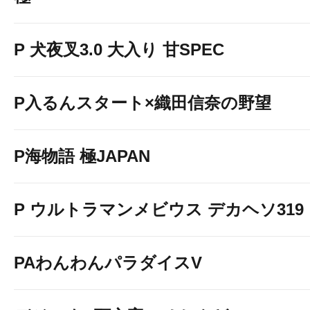
P 犬夜叉3.0 大入り 甘SPEC
P入るんスタート×織田信奈の野望
P海物語 極JAPAN
P ウルトラマンメビウス デカヘソ319
PAわんわんパラダイスV