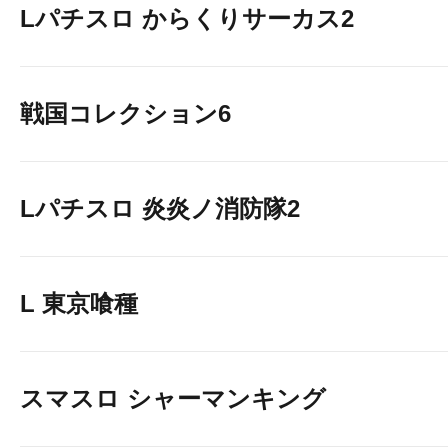
Lパチスロ からくりサーカス2
戦国コレクション6
Lパチスロ 炎炎ノ消防隊2
L 東京喰種
スマスロ シャーマンキング