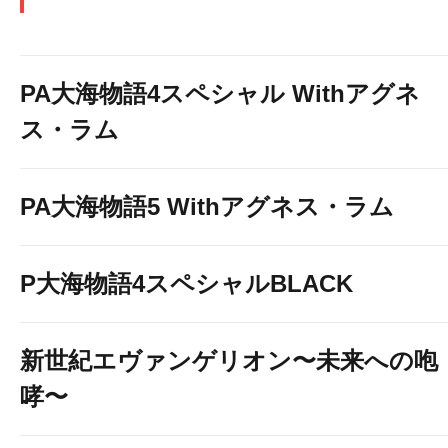
PA大海物語4スペシャル Withアグネ
ス・ラム
PA大海物語5 Withアグネス・ラム
P大海物語4スペシャルBLACK
新世紀エヴァンゲリオン〜未来への咆
哮〜