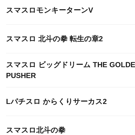
スマスロモンキーターンV
スマスロ 北斗の拳 転生の章2
スマスロ ビッグドリーム THE GOLDE
PUSHER
Lパチスロ からくりサーカス2
スマスロ北斗の拳