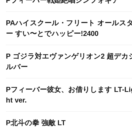
Pフィーバー戦姫絶唱シンフォギア
PAハイスクール・フリート オールス
ー すい〜とでハッピー!2400
P ゴジラ対エヴァンゲリオン2 超デカ
ルバー
Pフィーバー彼女、お借りします LT-Li
ht ver.
P北斗の拳 強敵 LT