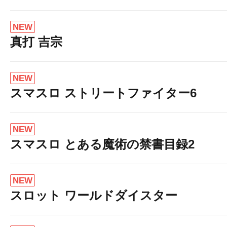
NEW
真打 吉宗
NEW
スマスロ ストリートファイター6
NEW
スマスロ とある魔術の禁書目録2
NEW
スロット ワールドダイスター