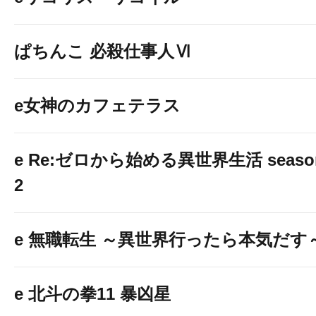
ぱちんこ 必殺仕事人Ⅵ
e女神のカフェテラス
e Re:ゼロから始める異世界生活 seaso
2
e 無職転生 ～異世界行ったら本気だす
e 北斗の拳11 暴凶星