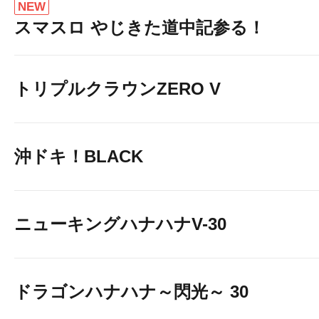
NEW
スマスロ やじきた道中記参る！
トリプルクラウンZERO V
沖ドキ！BLACK
ニューキングハナハナV-30
ドラゴンハナハナ～閃光～ 30