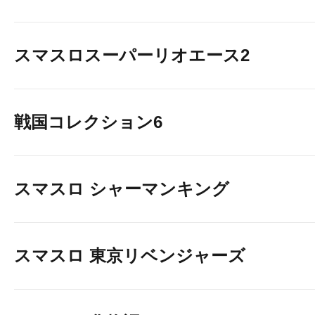
スマスロスーパーリオエース2
戦国コレクション6
スマスロ シャーマンキング
スマスロ 東京リベンジャーズ