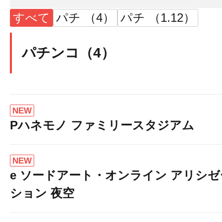
すべて
パチ （4）
パチ （1.12）
パチンコ（4）
NEW
Pハネモノ ファミリースタジアム
NEW
e ソードアート・オンライン アリシゼ
ション 夜空