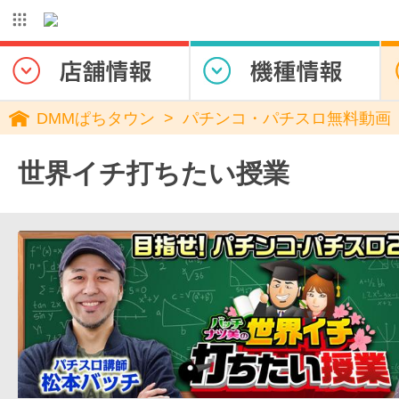
DMMぱちタウン
パチンコ・パチスロ無料動画
世界イチ打ちたい授業