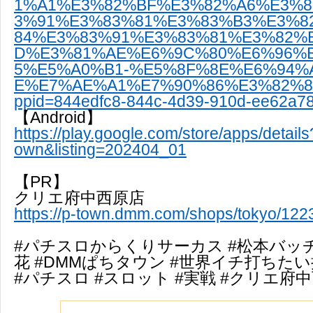
1%A1%E3%82%BF%E3%82%A6%E3%8
3%91%E3%83%81%E3%83%B3%E3%8
84%E3%83%91%E3%83%81%E3%82%
D%E3%81%AE%E6%9C%80%E6%96%
5%E5%A0%B1-%E5%8F%8E%E6%94%
E%E7%AE%A1%E7%90%86%E3%82%82/
ppid=844edfc8-844c-4d39-910d-ee62a7
【Android】
https://play.google.com/store/apps/detai
own&listing=202404_01
【PR】
クリエ府中西原店
https://p-town.dmm.com/shops/tokyo/122
#パチスロからくりサーカス #松本バッチ
花 #DMMぱちタウン #世界イチ打ちたい
#パチスロ #スロット #実戦 #クリエ府中