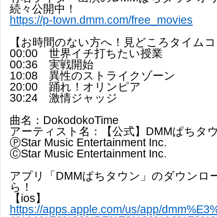
続々公開中！
https://p-town.dmm.com/free_movies
【お時間のない方へ！見どころタイムコ
00:00 世界イチ打ちたい授業
00:36 実戦開始
10:08 異性のストライクゾーン
20:00 踊れ！オリンピア
30:24 激情ジャッジ
曲名：DokodokoTime
アーティスト名：【公式】DMMぱちタウ
ⓅStar Music Entertainment Inc.
ⒸStar Music Entertainment Inc.
アプリ「DMMぱちタウン」のダウンロ
ら！
【ios】
https://apps.apple.com/us/app/dmm%