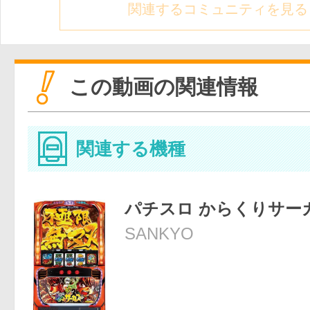
関連するコミュニティを見る
この動画の関連情報
関連する機種
パチスロ からくりサー
SANKYO