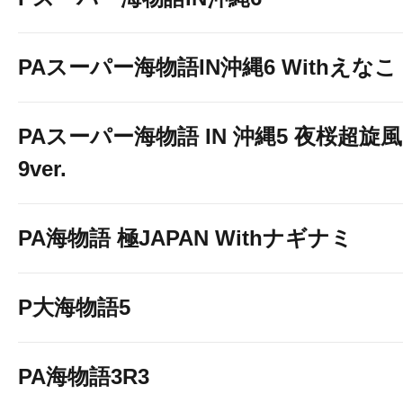
PAスーパー海物語IN沖縄6 Withえなこ
PAスーパー海物語 IN 沖縄5 夜桜超旋風
9ver.
PA海物語 極JAPAN Withナギナミ
P大海物語5
PA海物語3R3