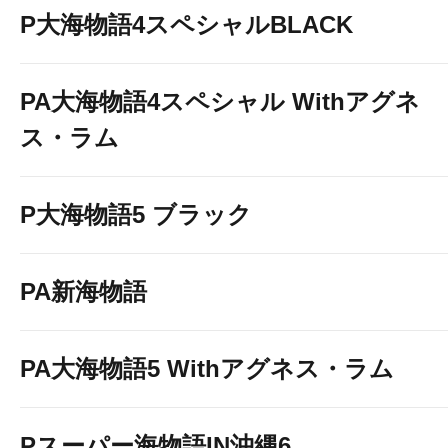
P大海物語4スペシャルBLACK
PA大海物語4スペシャル Withアグネ
ス・ラム
P大海物語5 ブラック
PA新海物語
PA大海物語5 Withアグネス・ラム
Pスーパー海物語IN沖縄6