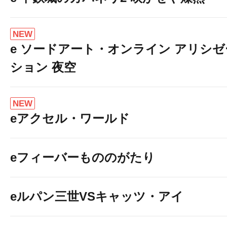
NEW
e ソードアート・オンライン アリシゼ
ション 夜空
NEW
eアクセル・ワールド
eフィーバーもののがたり
eルパン三世VSキャッツ・アイ