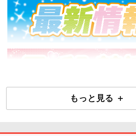
もっと見る ＋