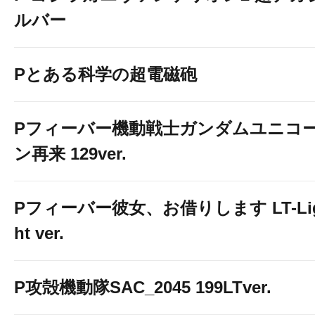
ルバー
Pとある科学の超電磁砲
Pフィーバー機動戦士ガンダムユニコ
ン再来 129ver.
Pフィーバー彼女、お借りします LT-Li
ht ver.
P攻殻機動隊SAC_2045 199LTver.