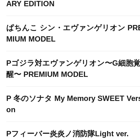
ARY EDITION
ぱちんこ シン・エヴァンゲリオン PR
MIUM MODEL
Pゴジラ対エヴァンゲリオン〜G細胞
醒〜 PREMIUM MODEL
P 冬のソナタ My Memory SWEET Vers
下の画像をクリックし
on
アクセス！！
↓ ↓ ↓
Pフィーバー炎炎ノ消防隊Light ver.