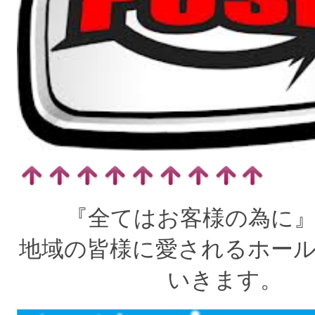
『全てはお客様の為に
地域の皆様に愛されるホー
いきます。