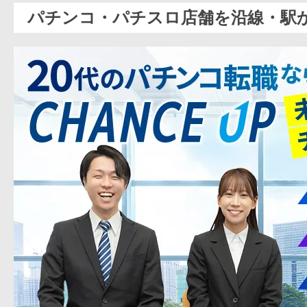
パチンコ・パチスロ店舗を沿線・駅