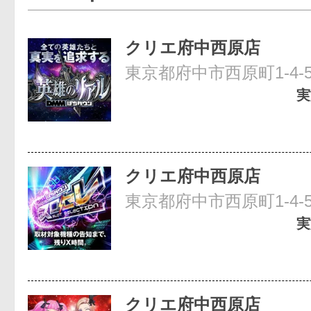
クリエ府中西原店
東京都府中市西原町1-4-
実
クリエ府中西原店
東京都府中市西原町1-4-
実
クリエ府中西原店