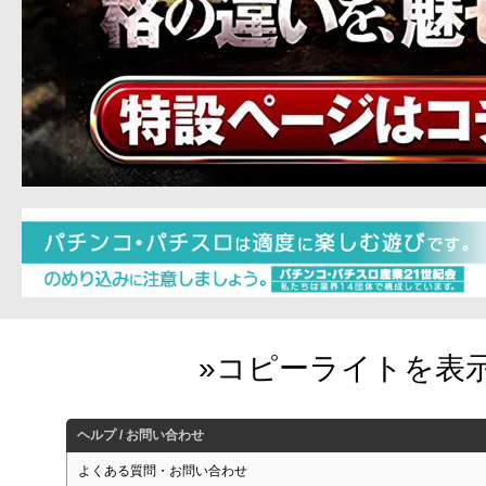
ヘルプ / お問い合わせ
よくある質問・お問い合わせ