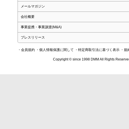
メールマガジン
会社概要
事業提携・事業譲渡(M&A)
プレスリリース
・会員規約
・個人情報保護に関して
・特定商取引法に基づく表示
・規
Copyright © since 1998 DMM All Rights Reserve