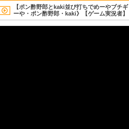
【ポン酢野郎とkaki並び打ちでめーやブチギ
ーや・ポン酢野郎・kaki》【ゲーム実況者】