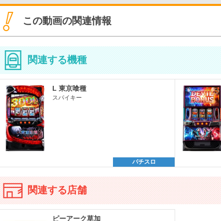
この動画の関連情報
関連する機種
L 東京喰種
スパイキー
パチスロ
関連する店舗
ピーアーク草加