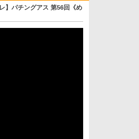
レ】パチングアス 第56回《め