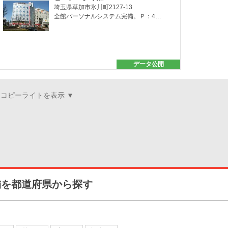
埼玉県草加市氷川町2127-13
全館パーソナルシステム完備。Ｐ：4…
データ公開
舗を都道府県から探す