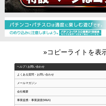
ヘルプ / お問い合わせ
よくある質問・お問い合わせ
メールマガジン
会社概要
事業提携・事業譲渡(M&A)