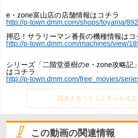
e・zone富山店の店舗情報はコチラ
http://p-town.dmm.com/shops/toyama/89
押忍！サラリーマン番長の機種情報はコ
http://p-town.dmm.com/machines/view/18
シリーズ「二階堂亜樹のe・zone攻略
はコチラ
http://p-town.dmm.com/free_movies/serie
関連するコミュニティを見る
この動画の関連情報