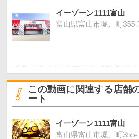
イーゾーン1111富山
富山県富山市堀川町355-
この動画に関連する店舗
ート
イーゾーン1111富山
富山県富山市堀川町355-