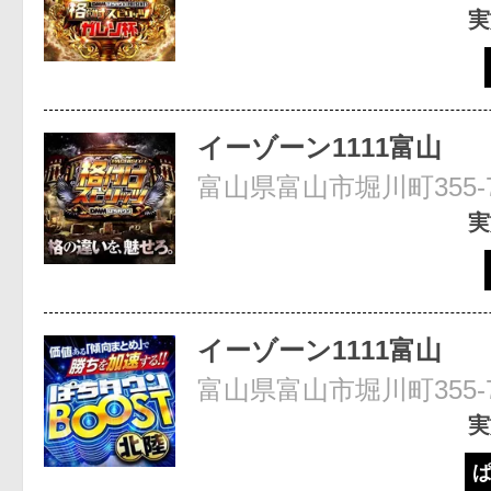
実
イーゾーン1111富山
富山県富山市堀川町355-
実
イーゾーン1111富山
富山県富山市堀川町355-
実