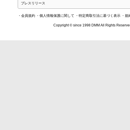
プレスリリース
・会員規約
・個人情報保護に関して
・特定商取引法に基づく表示
・規
Copyright © since 1998 DMM All Rights Reserve