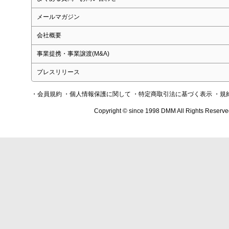
メールマガジン
会社概要
事業提携・事業譲渡(M&A)
プレスリリース
・会員規約
・個人情報保護に関して
・特定商取引法に基づく表示
・規
Copyright © since 1998 DMM All Rights Reserve