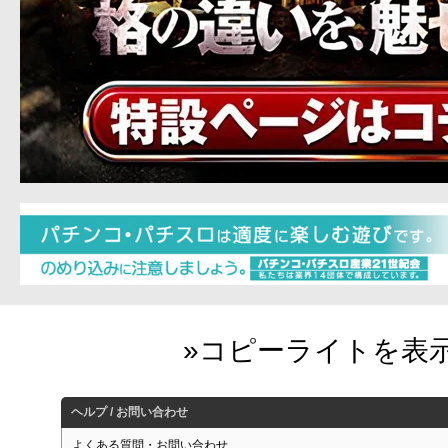
ヘルプ / お問い合わせ
よくある質問・お問い合わせ