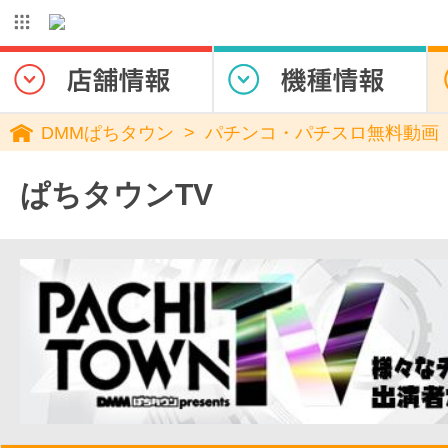
DMMぱちタウン
パチンコ・パチスロ無料動画
ぱちタウンTV