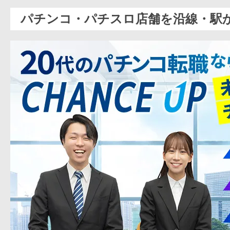
パチンコ・パチスロ店舗を沿線・駅