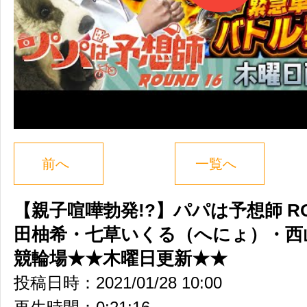
前へ
一覧へ
【親子喧嘩勃発!?】パパは予想師 RO
田柚希・七草いくる（へにょ）・西
競輪場★★木曜日更新★★
投稿日時：2021/01/28 10:00