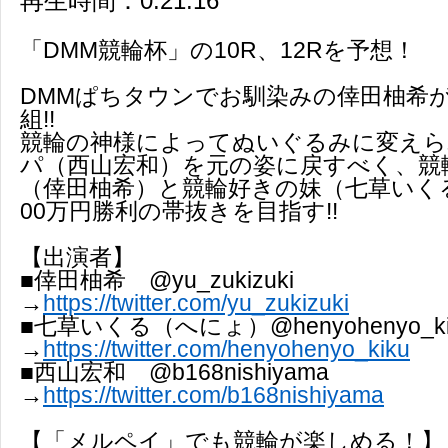
再生時間：0:21:16
「DMM競輪杯」の10R、12Rを予想！
DMMぱちタウンでお馴染みの倖田柚希
組!!
競輪の神様によってぬいぐるみに変え
パ（西山宏和）を元の姿に戻すべく、競
（倖田柚希）と競輪好きの妹（七草いく
00万円勝利の帯抜きを目指す!!
【出演者】
■倖田柚希 @yu_zukizuki
→
https://twitter.com/yu_zukizuki
■七草いくる（へにょ）@henyohenyo_ki
→
https://twitter.com/henyohenyo_kiku
■西山宏和 @b168nishiyama
→
https://twitter.com/b168nishiyama
【「メルペイ」でも競輪が楽しめる！】