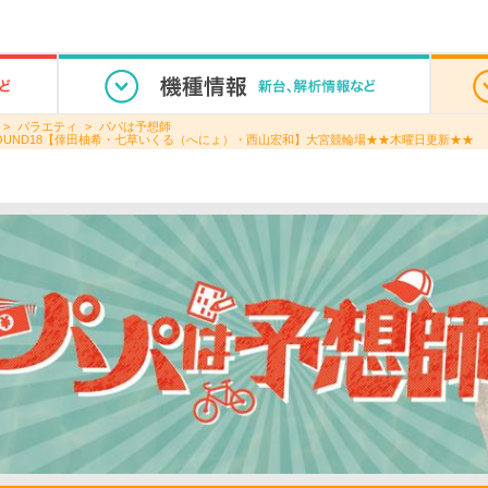
バラエティ
パパは予想師
OUND18【倖田柚希・七草いくる（へにょ）・西山宏和】大宮競輪場★★木曜日更新★★