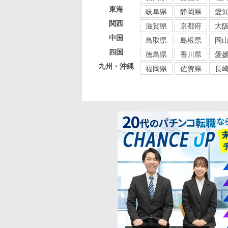
東海
岐阜県
静岡県
愛
関西
滋賀県
京都府
大
中国
鳥取県
島根県
岡
四国
徳島県
香川県
愛
九州・沖縄
福岡県
佐賀県
長