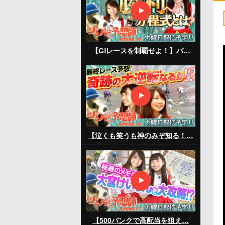
【GⅠレースを制覇せよ！】パ…
【泣くも笑うも神のみぞ知る！…
【500バンクで高配当を狙え…