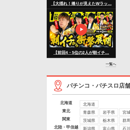
【大揺れ！捲りが見えたWラッ…
【前回4・5位の2人が朝イチ…
一覧へ
パチンコ・パチスロ店
北海道
北海道
東北
青森県
岩手県
宮
関東
茨城県
栃木県
群
北陸・甲信越
新潟県
富山県
石