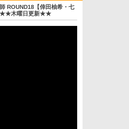
 ROUND18【倖田柚希・七
★★木曜日更新★★