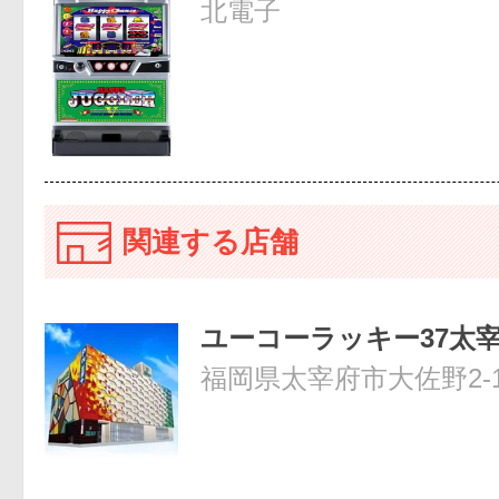
北電子
関連する店舗
ユーコーラッキー37太
福岡県太宰府市大佐野2-1