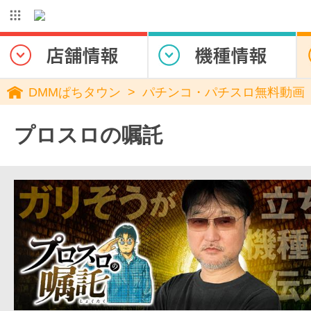
DMMぱちタウン
パチンコ・パチスロ無料動画
プロスロの嘱託