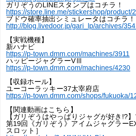
ガリぞうのLINEスタンプはコチラ！
https://store.line.me/stickershop/product
ブドウ確率抽出シミュレータはコチラ！
http://blog.livedoor.jp/gari_lp/archives/35
【実戦機種】
新ハナビ
https://p-town.dmm.com/machines/3911
ハッピージャグラーVⅢ
https://p-town.dmm.com/machines/4230
【収録ホール】
ユーコーラッキー37太宰府店
https://p-town.dmm.com/shops/fukuoka/1
【関連動画はこちら】
【ガリぞうはやっぱりジャグが好き!?
第19回《ガリぞう》アイムジャグラーE
スロット］