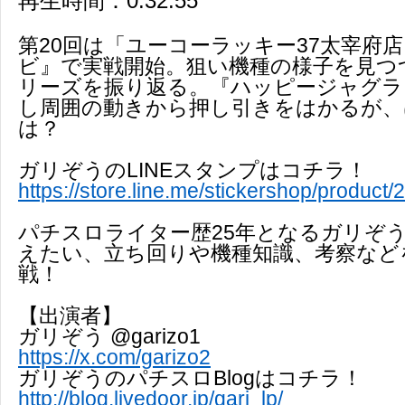
再生時間：0:32:55
第20回は「ユーコーラッキー37太宰府
ビ』で実戦開始。狙い機種の様子を見つ
リーズを振り返る。『ハッピージャグラ
し周囲の動きから押し引きをはかるが、
は？
ガリぞうのLINEスタンプはコチラ！
https://store.line.me/stickershop/product
パチスロライター歴25年となるガリぞ
えたい、立ち回りや機種知識、考察など
戦！
【出演者】
ガリぞう @garizo1
https://x.com/garizo2
ガリぞうのパチスロBlogはコチラ！
http://blog.livedoor.jp/gari_lp/