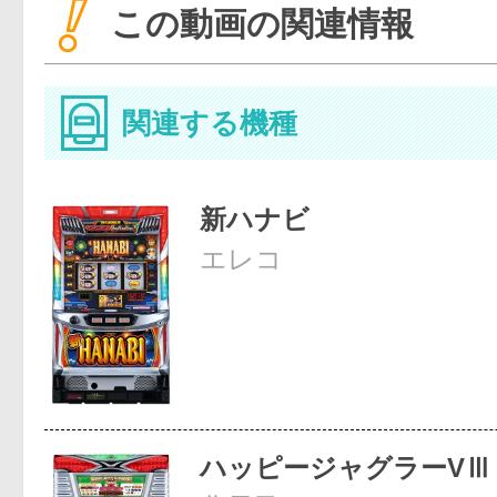
この動画の関連情報
関連する機種
新ハナビ
エレコ
ハッピージャグラーVⅢ