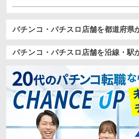
パチンコ・パチスロ店舗を都道府県
パチンコ・パチスロ店舗を沿線・駅