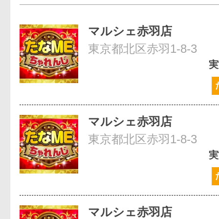
マルシェ赤羽店
東京都北区赤羽1-8-3
実
マルシェ赤羽店
東京都北区赤羽1-8-3
実
マルシェ赤羽店