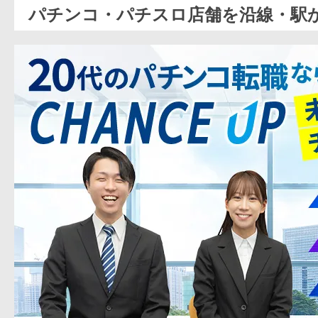
パチンコ・パチスロ店舗を沿線・駅