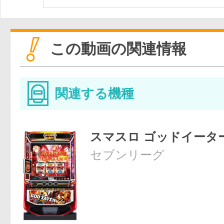
この動画の関連情報
関連する機種
スマスロ ゴッドイータ
セブンリーグ