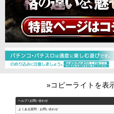
ヘルプ / お問い合わせ
よくある質問・お問い合わせ