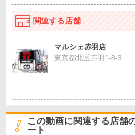
関連する店舗
マルシェ赤羽店
東京都北区赤羽1-8-3
この動画に関連する店舗
ート