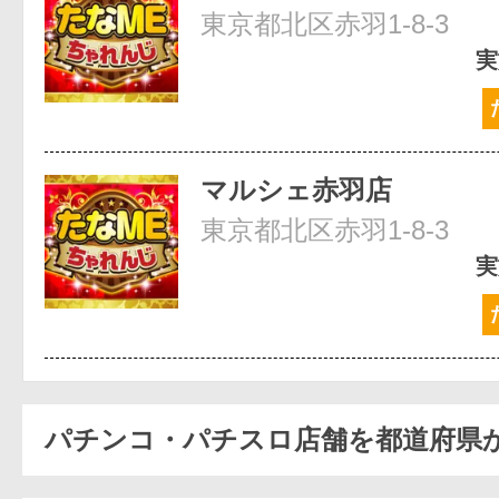
東京都北区赤羽1-8-3
実
マルシェ赤羽店
東京都北区赤羽1-8-3
実
パチンコ・パチスロ店舗を都道府県