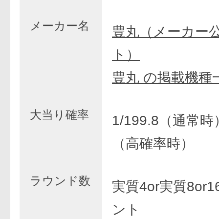
メーカー名
豊丸（メーカー
ト）
豊丸 の掲載機種
大当り確率
1/199.8（通常時）
（高確率時）
ラウンド数
実質4or実質8or1
ント