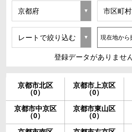
現在地から
登録データがありませ
京都市北区
京都市上京区
（0）
（0）
京都市中京区
京都市東山区
（0）
（0）
京都市南区
京都市右京区