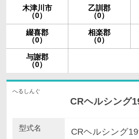
木津川市
乙訓郡
（0）
（0）
綴喜郡
相楽郡
（0）
（0）
与謝郡
（0）
へるしんぐ
CRヘルシング199L
型式名
CRヘルシング19