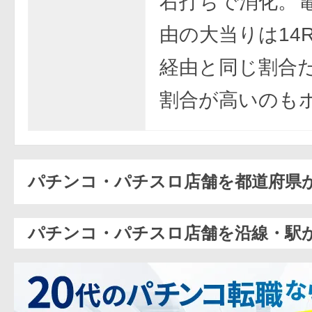
右打ちで消化。
由の大当りは14
経由と同じ割合だ
割合が高いのも
パチンコ・パチスロ店舗を都道府県
パチンコ・パチスロ店舗を沿線・駅