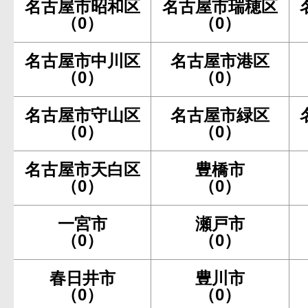
名古屋市昭和区
名古屋市瑞穂区
（0）
（0）
名古屋市中川区
名古屋市港区
（0）
（0）
名古屋市守山区
名古屋市緑区
（0）
（0）
名古屋市天白区
豊橋市
（0）
（0）
一宮市
瀬戸市
（0）
（0）
春日井市
豊川市
（0）
（0）