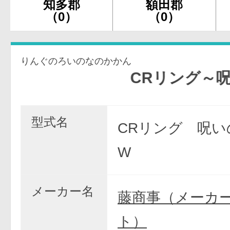
知多郡
額田郡
（0）
（0）
りんぐのろいのなのかかん
CRリング～呪いの7日
型式名
CRリング 呪い
W
メーカー名
藤商事（メーカ
ト）