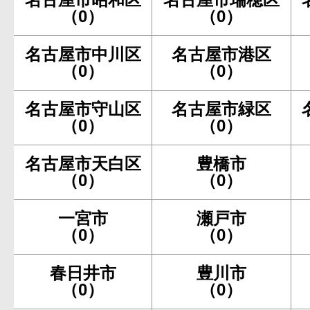
（0）
（0）
名古屋市中川区
名古屋市港区
（0）
（0）
名古屋市守山区
名古屋市緑区
（0）
（0）
名古屋市天白区
豊橋市
（0）
（0）
一宮市
瀬戸市
（0）
（0）
春日井市
豊川市
（0）
（0）