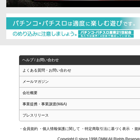
ヘルプ / お問い合わせ
よくある質問・お問い合わせ
メールマガジン
会社概要
事業提携・事業譲渡(M&A)
プレスリリース
・会員規約
・個人情報保護に関して
・特定商取引法に基づく表示
・規
Copyright © since 1998 DMM All Rights Reserve