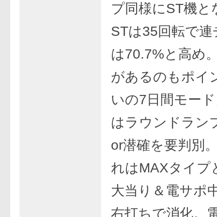
プ同様にST機と
STは35回転で
は70.7%と高め
があるのもポイ
いの7日間モード
はラウンドラン
or潜確を要判別
れはMAXタイプ
大当り＆電サポ
右打ちで消化。