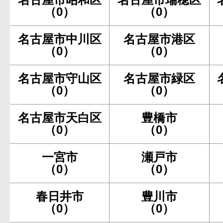
（0）
（0）
名古屋市中川区
名古屋市港区
（0）
（0）
名古屋市守山区
名古屋市緑区
（0）
（0）
名古屋市天白区
豊橋市
（0）
（0）
一宮市
瀬戸市
（0）
（0）
春日井市
豊川市
（0）
（0）