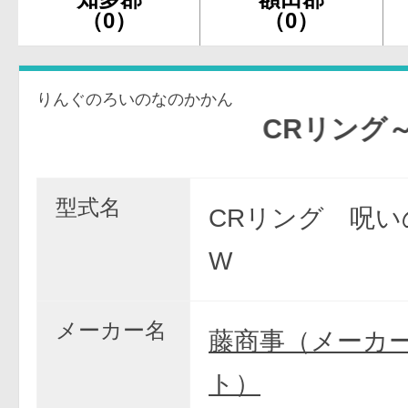
（0）
（0）
りんぐのろいのなのかかん
CRリング～呪いの7
型式名
CRリング 呪い
W
メーカー名
藤商事（メーカ
ト）