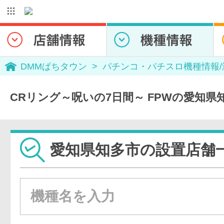
DMMぱちタウン
パチンコ・パチスロ機種情報
CRリング～呪いの7日間～ FPWの愛知県
愛知県知多市の設置店舗