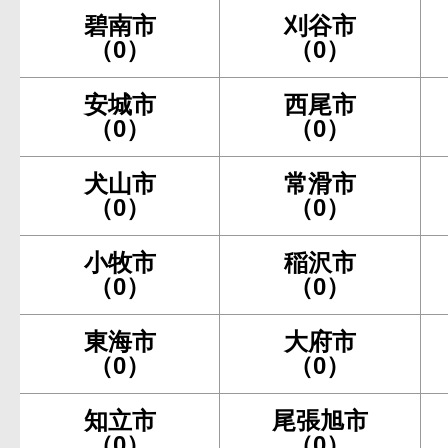
碧南市
刈谷市
（0）
（0）
安城市
西尾市
（0）
（0）
犬山市
常滑市
（0）
（0）
小牧市
稲沢市
（0）
（0）
東海市
大府市
（0）
（0）
知立市
尾張旭市
（0）
（0）