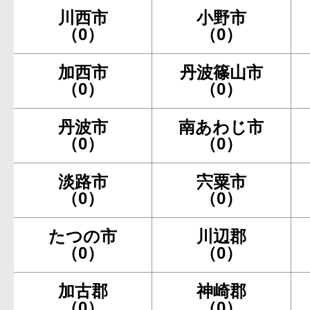
川西市
小野市
（0）
（0）
加西市
丹波篠山市
（0）
（0）
丹波市
南あわじ市
（0）
（0）
淡路市
宍粟市
（0）
（0）
たつの市
川辺郡
（0）
（0）
加古郡
神崎郡
（0）
（0）