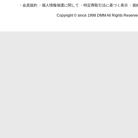
・会員規約
・個人情報保護に関して
・特定商取引法に基づく表示
・規
Copyright © since 1998 DMM All Rights Reserve