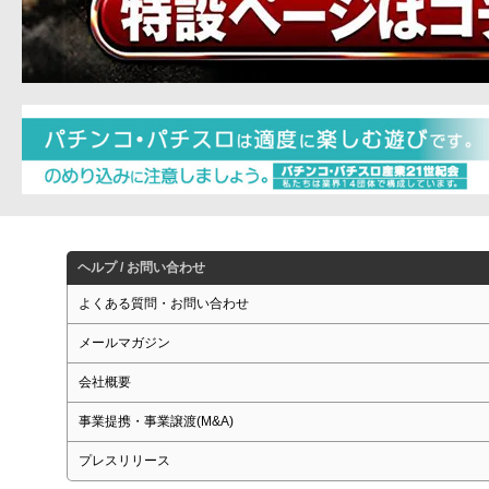
ヘルプ / お問い合わせ
よくある質問・お問い合わせ
メールマガジン
会社概要
事業提携・事業譲渡(M&A)
プレスリリース