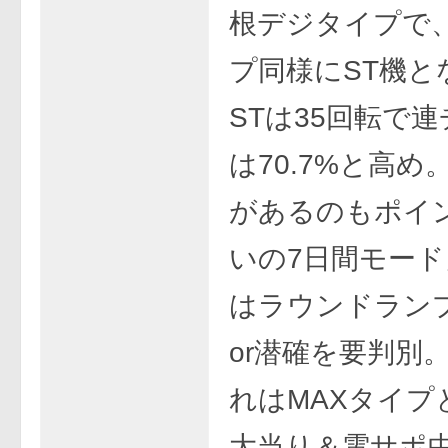
根デジタイプで、
プ同様にST機と
STは35回転で
は70.7%と高め
があるのもポイ
いの7日間モード
はラウンドラン
or潜確を要判別
れはMAXタイプ
大当り＆電サポ