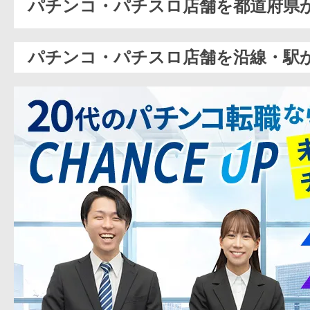
パチンコ・パチスロ店舗を都道府県
パチンコ・パチスロ店舗を沿線・駅