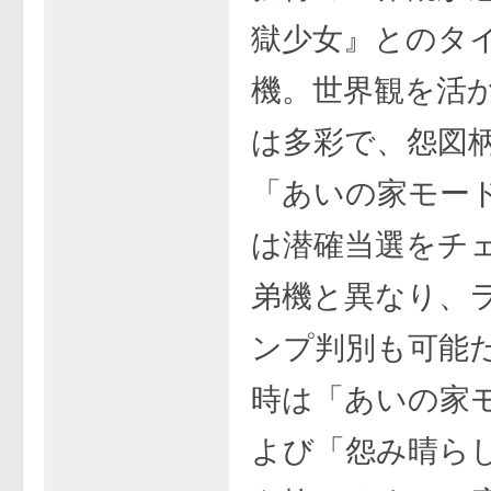
獄少女』とのタ
機。世界観を活
は多彩で、怨図
「あいの家モー
は潜確当選をチ
弟機と異なり、
ンプ判別も可能
時は「あいの家
よび「怨み晴ら